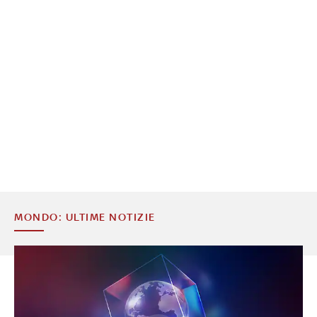
MONDO: ULTIME NOTIZIE