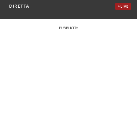
DIRETTA
LIVE
PUBBLICITÀ