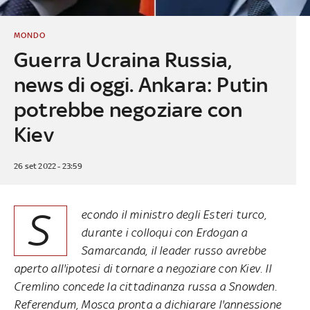
MONDO
Guerra Ucraina Russia,
news di oggi. Ankara: Putin
potrebbe negoziare con
Kiev
26 set 2022 - 23:59
S
econdo il ministro degli Esteri turco,
durante i colloqui con Erdogan a
Samarcanda, il leader russo avrebbe
aperto all'ipotesi di tornare a negoziare con Kiev. Il
Cremlino concede la cittadinanza russa a Snowden.
Referendum, Mosca pronta a dichiarare l'annessione