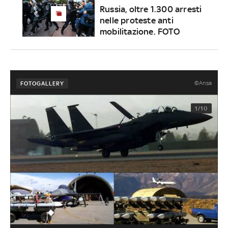
Russia, oltre 1.300 arresti
nelle proteste anti
mobilitazione. FOTO
©Ansa
FOTOGALLERY
1/10