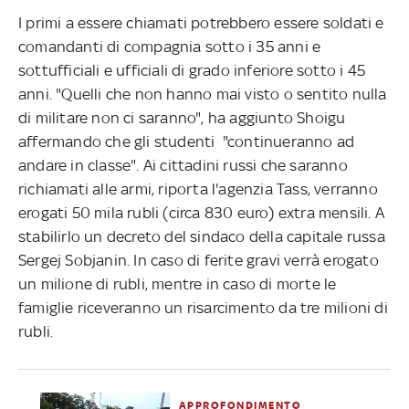
I primi a essere chiamati potrebbero essere soldati e
comandanti di compagnia sotto i 35 anni e
sottufficiali e ufficiali di grado inferiore sotto i 45
anni. "Quelli che non hanno mai visto o sentito nulla
di militare non ci saranno", ha aggiunto Shoigu
affermando che gli studenti "continueranno ad
andare in classe". Ai cittadini russi che saranno
richiamati alle armi, riporta l'agenzia Tass, verranno
erogati 50 mila rubli (circa 830 euro) extra mensili. A
stabilirlo un decreto del sindaco della capitale russa
Sergej Sobjanin. In caso di ferite gravi verrà erogato
un milione di rubli, mentre in caso di morte le
famiglie riceveranno un risarcimento da tre milioni di
rubli.
APPROFONDIMENTO