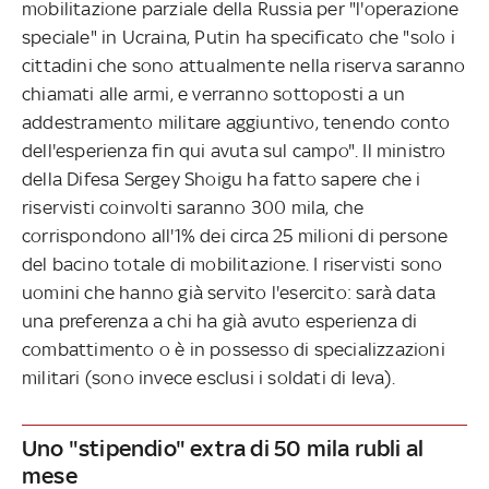
mobilitazione parziale della Russia per "l'operazione
speciale" in Ucraina, Putin ha specificato che "solo i
cittadini che sono attualmente nella riserva saranno
chiamati alle armi, e verranno sottoposti a un
addestramento militare aggiuntivo, tenendo conto
dell'esperienza fin qui avuta sul campo". Il ministro
della Difesa Sergey Shoigu ha fatto sapere che i
riservisti coinvolti saranno 300 mila, che
corrispondono all'1% dei circa 25 milioni di persone
del bacino totale di mobilitazione. I riservisti sono
uomini che hanno già servito l'esercito: sarà data
una preferenza a chi ha già avuto esperienza di
combattimento o è in possesso di specializzazioni
militari (sono invece esclusi i soldati di leva).
Uno "stipendio" extra di 50 mila rubli al
mese