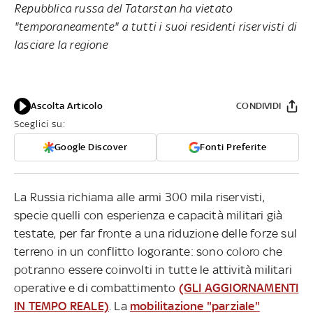
Repubblica russa del Tatarstan ha vietato
"temporaneamente" a tutti i suoi residenti riservisti di
lasciare la regione
Ascolta Articolo
CONDIVIDI
Sceglici su:
Google Discover
Fonti Preferite
La Russia richiama alle armi 300 mila riservisti,
specie quelli con esperienza e capacità militari già
testate, per far fronte a una riduzione delle forze sul
terreno in un conflitto logorante: sono coloro che
potranno essere coinvolti in tutte le attività militari
operative e di combattimento
(GLI AGGIORNAMENTI
IN TEMPO REALE)
. La
mobilitazione "parziale"