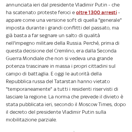
annunciata ieri dal presidente Vladimir Putin - che
ha scatenato proteste feroci e
oltre 1300 arresti
-
appare come una versione soft di quella "generale"
imposta durante i grandi conflitti del passato, ma
già basta a far segnare un salto di qualità
nell'impegno militare della Russia. Perché, prima di
questa decisione del Cremlino, era dalla Seconda
Guerra Mondiale che non si vedeva una grande
potenza trascinare in massa i propri cittadini sul
campo di battaglia. E oggi le autorità della
Repubblica russa del Tatarstan hanno vietato
"temporaneamente" a tutti i residenti riservisti di
lasciare la regione. La norma che prevede il divieto è
stata pubblicata ieri, secondo il Moscow Times, dopo
il decreto del presidente Vladimir Putin sulla
mobilitazione parziale.