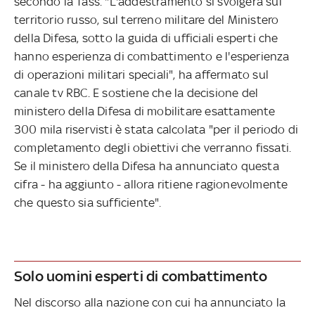
secondo la Tass. "L'addestramento si svolgerà sul
territorio russo, sul terreno militare del Ministero
della Difesa, sotto la guida di ufficiali esperti che
hanno esperienza di combattimento e l'esperienza
di operazioni militari speciali", ha affermato sul
canale tv RBC. E sostiene che la decisione del
ministero della Difesa di mobilitare esattamente
300 mila riservisti è stata calcolata "per il periodo di
completamento degli obiettivi che verranno fissati.
Se il ministero della Difesa ha annunciato questa
cifra - ha aggiunto - allora ritiene ragionevolmente
che questo sia sufficiente".
Solo uomini esperti di combattimento
Nel discorso alla nazione con cui ha annunciato la