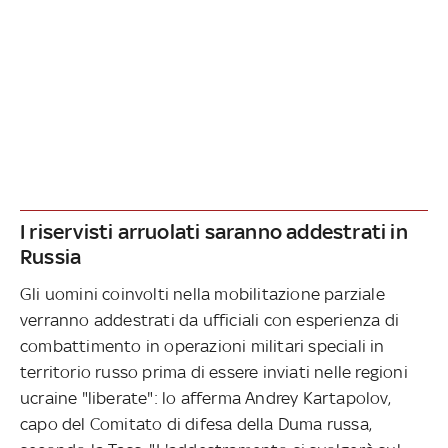
I riservisti arruolati saranno addestrati in
Russia
Gli uomini coinvolti nella mobilitazione parziale
verranno addestrati da ufficiali con esperienza di
combattimento in operazioni militari speciali in
territorio russo prima di essere inviati nelle regioni
ucraine "liberate": lo afferma Andrey Kartapolov,
capo del Comitato di difesa della Duma russa,