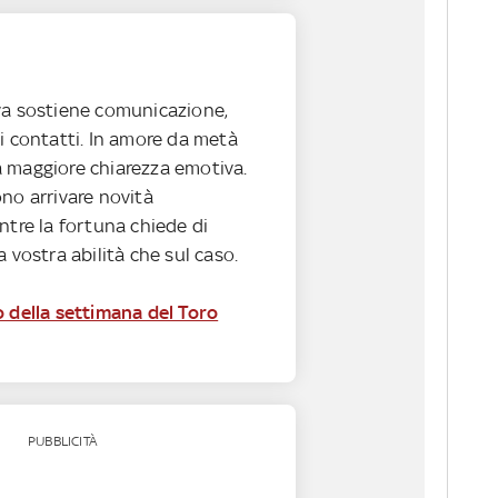
va sostiene comunicazione,
i contatti. In amore da metà
 maggiore chiarezza emotiva.
no arrivare novità
ntre la fortuna chiede di
a vostra abilità che sul caso.
o della settimana del Toro
PUBBLICITÀ