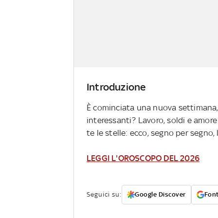
Introduzione
È cominciata una nuova settimana, t
interessanti? Lavoro, soldi e amor
te le stelle: ecco, segno per segno, 
LEGGI L'OROSCOPO DEL 2026
Seguici su:
Google Discover
Font