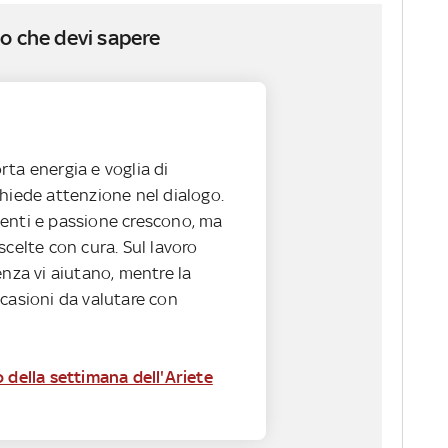
o che devi sapere
ta energia e voglia di
hiede attenzione nel dialogo.
enti e passione crescono, ma
scelte con cura. Sul lavoro
enza vi aiutano, mentre la
casioni da valutare con
 della settimana dell'Ariete