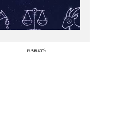
PUBBLICITÀ