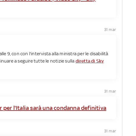
31 mar
le 9, con con l'intervista alla ministra per le disabilità
inuare a seguire tutte le notizie sulla
diretta di Sky
31 mar
r per l'Italia sarà una condanna definitiva
31 mar