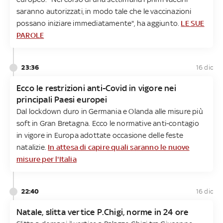
saranno autorizzati, in modo tale che le vaccinazioni
possano iniziare immediatamente", ha aggiunto.
LE SUE
PAROLE
23:36
16 dic
Ecco le restrizioni anti-Covid in vigore nei
principali Paesi europei
Dal lockdown duro in Germania e Olanda alle misure più
soft in Gran Bretagna. Ecco le normative anti-contagio
in vigore in Europa adottate occasione delle feste
natalizie.
In attesa di capire quali saranno le nuove
misure per l'Italia
22:40
16 dic
Natale, slitta vertice P.Chigi, norme in 24 ore