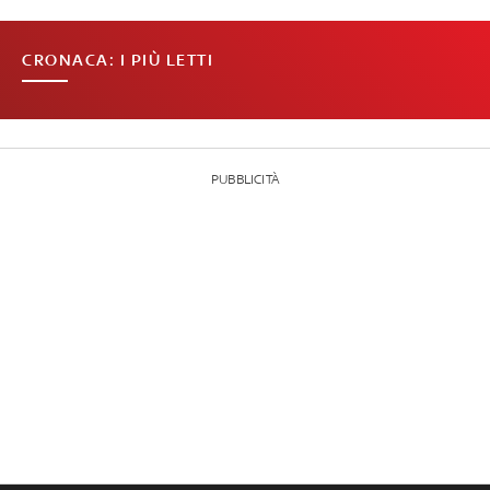
CRONACA: I PIÙ LETTI
PUBBLICITÀ