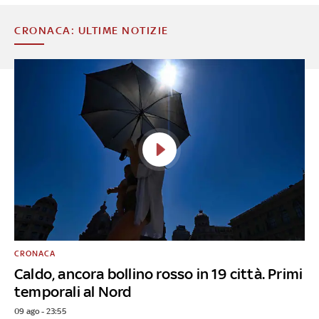
CRONACA: ULTIME NOTIZIE
CRONACA
Caldo, ancora bollino rosso in 19 città. Primi
temporali al Nord
09 ago - 23:55