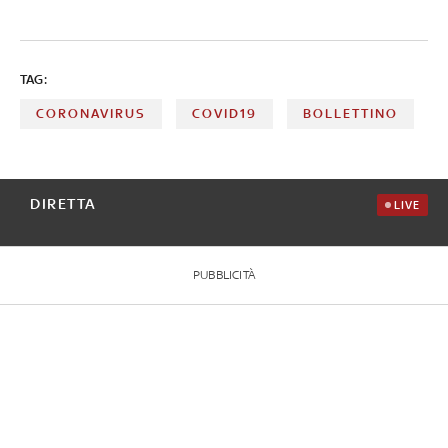
TAG:
CORONAVIRUS
COVID19
BOLLETTINO
DIRETTA
LIVE
PUBBLICITÀ