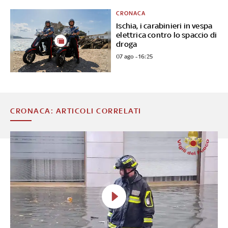
CRONACA
Ischia, i carabinieri in vespa
elettrica contro lo spaccio di
droga
07 ago - 16:25
CRONACA: ARTICOLI CORRELATI