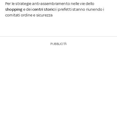
Per le strategie anti-assembramento nelle vie dello
shopping
e dei
centri storici
i prefetti stanno riunendo i
comitati ordine e sicurezza
PUBBLICITÀ