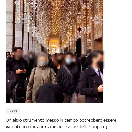
12/15
Un altro strumento messo in campo potrebbero essere i
varchi
con
contapersone
nelle zone dello shopping