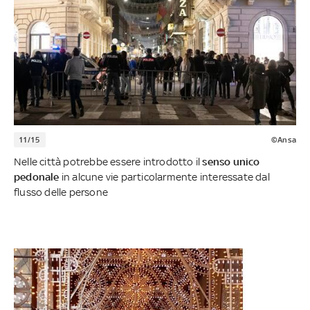
11/15
©Ansa
Nelle città potrebbe essere introdotto il
senso unico
pedonale
in alcune vie particolarmente interessate dal
flusso delle persone