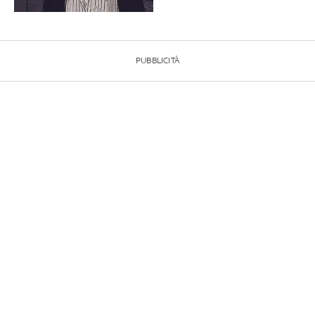
PUBBLICITÀ