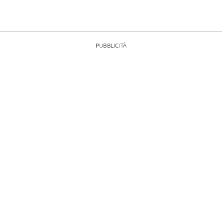
PUBBLICITÀ