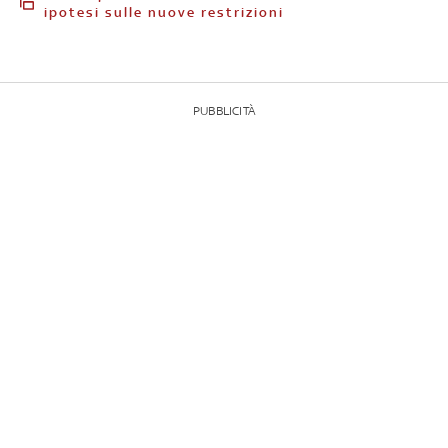
ipotesi sulle nuove restrizioni
PUBBLICITÀ