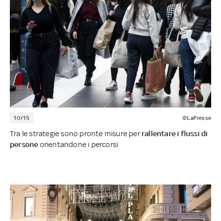
10/15
©LaPresse
Tra le strategie sono pronte misure per
rallentare i flussi di
persone
orientandone i percorsi