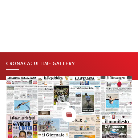
CRONACA: ULTIME GALLERY