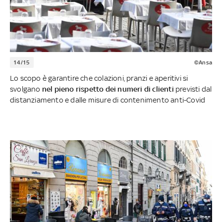
14/15
©Ansa
Lo scopo è garantire che colazioni, pranzi e aperitivi si
svolgano
nel pieno rispetto dei numeri di clienti
previsti dal
distanziamento e dalle misure di contenimento anti-Covid