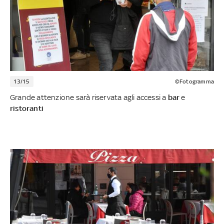
13/15
©Fotogramma
Grande attenzione sarà riservata agli accessi a
bar
e
ristoranti