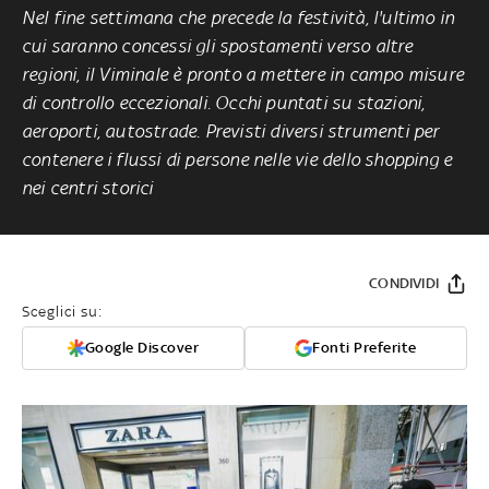
Nel fine settimana che precede la festività, l'ultimo in
cui saranno concessi gli spostamenti verso altre
regioni, il Viminale è pronto a mettere in campo misure
di controllo eccezionali. Occhi puntati su stazioni,
aeroporti, autostrade. Previsti diversi strumenti per
contenere i flussi di persone nelle vie dello shopping e
nei centri storici
CONDIVIDI
Sceglici su:
Google Discover
Fonti Preferite