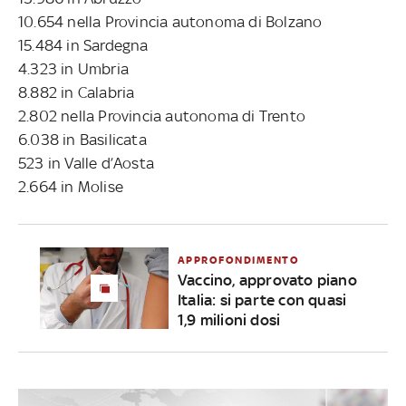
10.654 nella Provincia autonoma di Bolzano
15.484 in Sardegna
4.323 in Umbria
8.882 in Calabria
2.802 nella Provincia autonoma di Trento
6.038 in Basilicata
523 in Valle d’Aosta
2.664 in Molise
APPROFONDIMENTO
Vaccino, approvato piano
Italia: si parte con quasi
1,9 milioni dosi