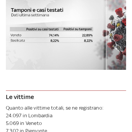
Le vittime
Quanto alle vittime totali, se ne registrano:
24.097 in Lombardia
5.069 in Veneto
7.302 in Piemonte