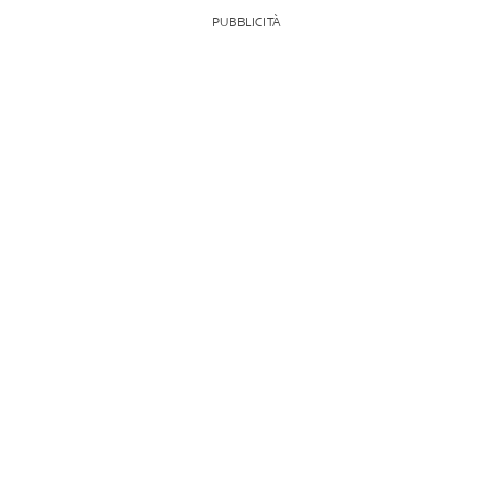
PUBBLICITÀ