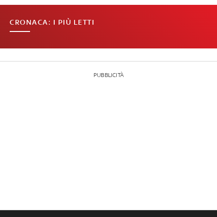
CRONACA: I PIÙ LETTI
PUBBLICITÀ