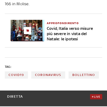
166 in Molise.
APPROFONDIMENTO
Covid, Italia verso misure
più severe in vista del
Natale: le ipotesi
TAG:
COVID19
CORONAVIRUS
BOLLETTINO
DIRETTA
LIVE