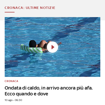
CRONACA: ULTIME NOTIZIE
CRONACA
Ondata di caldo, in arrivo ancora più afa.
Ecco quando e dove
10 ago - 06:30