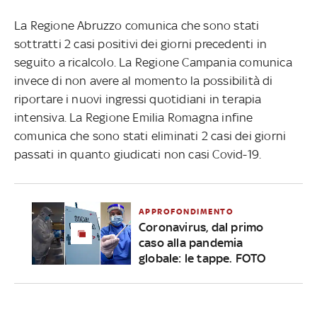
La Regione Abruzzo comunica che sono stati
sottratti 2 casi positivi dei giorni precedenti in
seguito a ricalcolo. La Regione Campania comunica
invece di non avere al momento la possibilità di
riportare i nuovi ingressi quotidiani in terapia
intensiva. La Regione Emilia Romagna infine
comunica che sono stati eliminati 2 casi dei giorni
passati in quanto giudicati non casi Covid-19.
APPROFONDIMENTO
Coronavirus, dal primo
caso alla pandemia
globale: le tappe. FOTO