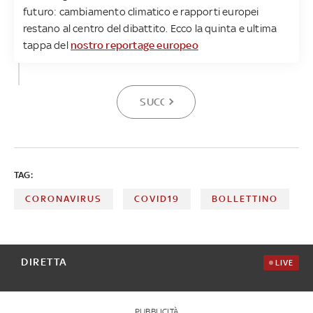
futuro: cambiamento climatico e rapporti europei
restano al centro del dibattito. Ecco la quinta e ultima
tappa del
nostro reportage europeo
SUCCESSIVA
TAG:
CORONAVIRUS
COVID19
BOLLETTINO
DIRETTA
LIVE
PUBBLICITÀ