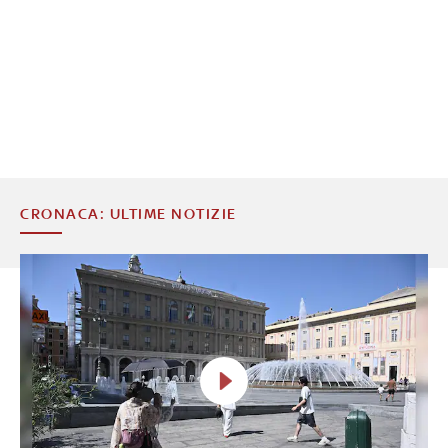
CRONACA: ULTIME NOTIZIE