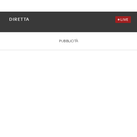
DIRETTA
LIVE
PUBBLICITÀ