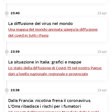
23:40
23 apr
La diffusione del virus nel mondo
Una mappa del mondo animata spiega la diffusione
del covid in tutti i Paesi
23:39
23 apr
La situazione in Italia: grafici e mappe
Lo stato della diffusione di Covid-19 nel nostro Paese:
dati a livello nazionale, regionale e provinciale
23:38
23 apr
Dalla Francia: nicotina frena il coronavirus.
L'Oms ribadisce i rischi per i fumatori