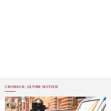
CRONACA: ULTIME NOTIZIE