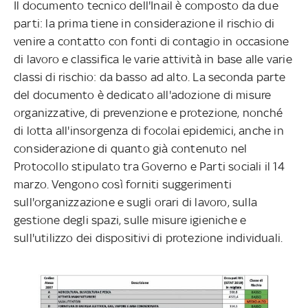
Il documento tecnico dell'Inail è composto da due
parti: la prima tiene in considerazione il rischio di
venire a contatto con fonti di contagio in occasione
di lavoro e classifica le varie attività in base alle varie
classi di rischio: da basso ad alto. La seconda parte
del documento è dedicato all'adozione di misure
organizzative, di prevenzione e protezione, nonché
di lotta all'insorgenza di focolai epidemici, anche in
considerazione di quanto già contenuto nel
Protocollo stipulato tra Governo e Parti sociali il 14
marzo. Vengono così forniti suggerimenti
sull'organizzazione e sugli orari di lavoro, sulla
gestione degli spazi, sulle misure igieniche e
sull'utilizzo dei dispositivi di protezione individuali.