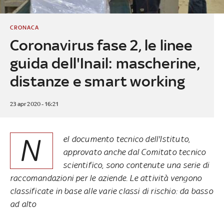
CRONACA
Coronavirus fase 2, le linee
guida dell'Inail: mascherine,
distanze e smart working
23 apr 2020 - 16:21
N
el documento tecnico dell'Istituto,
approvato anche dal Comitato tecnico
scientifico, sono contenute una serie di
raccomandazioni per le aziende. Le attività vengono
classificate in base alle varie classi di rischio: da basso
ad alto