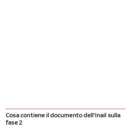
Cosa contiene il documento dell'Inail sulla
fase 2