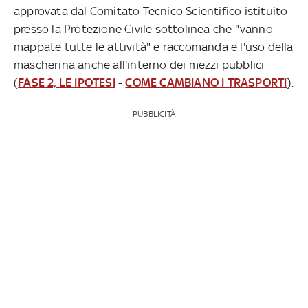
approvata dal Comitato Tecnico Scientifico istituito
presso la Protezione Civile sottolinea che "vanno
mappate tutte le attività" e raccomanda e l'uso della
mascherina anche all'interno dei mezzi pubblici
(
FASE 2, LE IPOTESI
-
COME CAMBIANO I TRASPORTI
).
PUBBLICITÀ