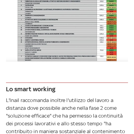
Lo smart working
L'Inail raccomanda inoltre l'utilizzo del lavoro a
distanza dove possibile anche nella fase 2 come
"soluzione efficace" che ha permesso la continuità
dei processi lavorativi e allo stesso tempo "ha
contribuito in maniera sostanziale al contenimento