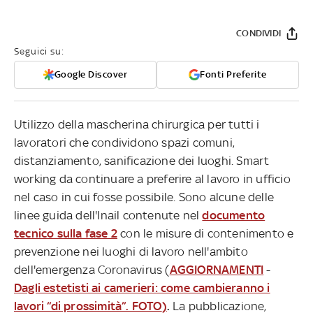
CONDIVIDI
Seguici su:
Google Discover
Fonti Preferite
Utilizzo della mascherina chirurgica per tutti i
lavoratori che condividono spazi comuni,
distanziamento, sanificazione dei luoghi. Smart
working da continuare a preferire al lavoro in ufficio
nel caso in cui fosse possibile. Sono alcune delle
linee guida dell'Inail contenute nel
documento
tecnico sulla fase 2
con le misure di contenimento e
prevenzione nei luoghi di lavoro nell'ambito
dell'emergenza Coronavirus (
AGGIORNAMENTI
-
Dagli estetisti ai camerieri: come cambieranno i
lavori “di prossimità”. FOTO
)
.
La pubblicazione,