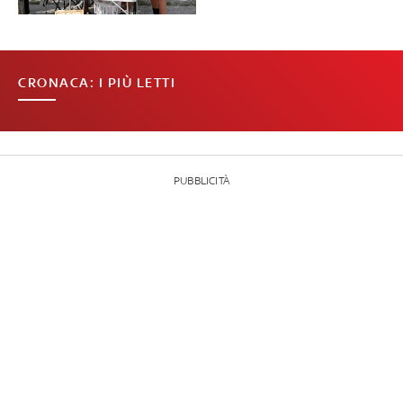
CRONACA: I PIÙ LETTI
PUBBLICITÀ