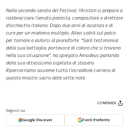
Nella seconda serata del Festival, l'Ariston si prepara a
riabbracciare l’amato pianista, compositore e direttore
d'orchestra italiano. Dopo due anni di assenza e di
cure per un mieloma multiplo, Allevi salirà sul palco
per tornare a esibirsi al pianoforte. "Sarà testimonial
della sua battaglia, portavoce di coloro che si trovano
nella sua situazione", ha spiegato Amadeus parlando
della sua attesissima ospitata di stasera.
Ripercorriamo assieme tutta l’incredibile carriera di
questo mostro sacro delle sette note
CONDIVIDI
Seguici su:
Google Discover
Fonti Preferite