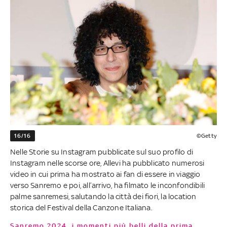
16/16
©Getty
Nelle Storie su Instagram pubblicate sul suo profilo di
Instagram nelle scorse ore, Allevi ha pubblicato numerosi
video in cui prima ha mostrato ai fan di essere in viaggio
verso Sanremo e poi, all’arrivo, ha filmato le inconfondibili
palme sanremesi, salutando la città dei fiori, la location
storica del Festival della Canzone Italiana.
Sanremo 2024, i momenti più belli della prima