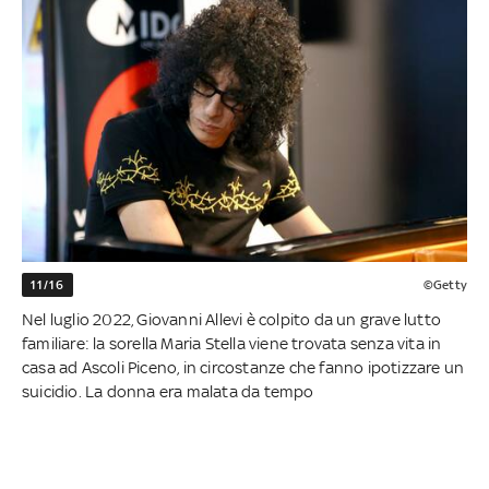
11/16
©Getty
Nel luglio 2022, Giovanni Allevi è colpito da un grave lutto
familiare: la sorella Maria Stella viene trovata senza vita in
casa ad Ascoli Piceno, in circostanze che fanno ipotizzare un
suicidio. La donna era malata da tempo