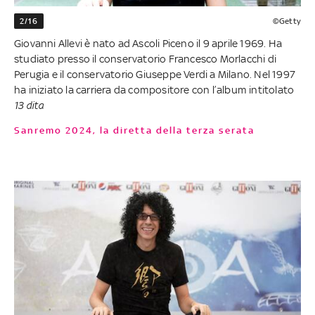
2/16
©Getty
Giovanni Allevi è nato ad Ascoli Piceno il 9 aprile 1969. Ha
studiato presso il conservatorio Francesco Morlacchi di
Perugia e il conservatorio Giuseppe Verdi a Milano. Nel 1997
ha iniziato la carriera da compositore con l’album intitolato
13 dita
Sanremo 2024, la diretta della terza serata