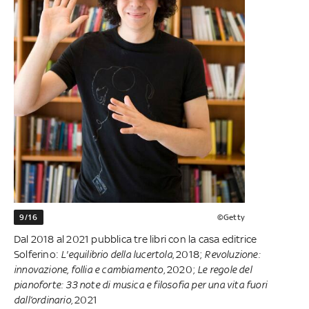
9/16
©Getty
Dal 2018 al 2021 pubblica tre libri con la casa editrice
Solferino:
L'equilibrio della lucertola
, 2018;
Revoluzione:
innovazione, follia e cambiamento
, 2020;
Le regole del
pianoforte: 33 note di musica e filosofia per una vita fuori
dall’ordinario
, 2021