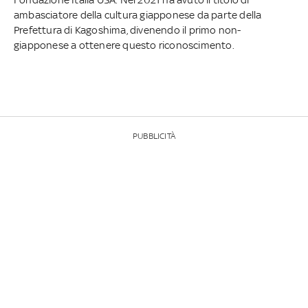
ambasciatore della cultura giapponese da parte della
Prefettura di Kagoshima, divenendo il primo non-
giapponese a ottenere questo riconoscimento.
PUBBLICITÀ