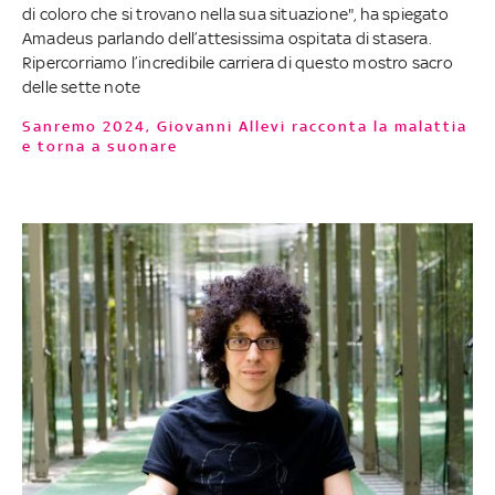
di coloro che si trovano nella sua situazione", ha spiegato
Amadeus parlando dell’attesissima ospitata di stasera.
Ripercorriamo l’incredibile carriera di questo mostro sacro
delle sette note
Sanremo 2024, Giovanni Allevi racconta la malattia
e torna a suonare