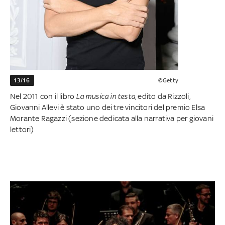
13/16
©Getty
Nel 2011 con il libro
La musica in testa
, edito da Rizzoli,
Giovanni Allevi è stato uno dei tre vincitori del premio Elsa
Morante Ragazzi (sezione dedicata alla narrativa per giovani
lettori)