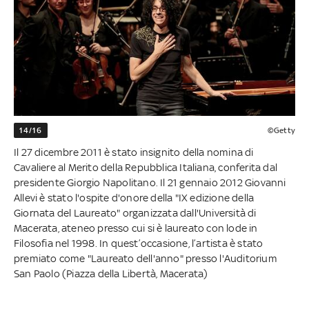
14/16
©Getty
Il 27 dicembre 2011 è stato insignito della nomina di
Cavaliere al Merito della Repubblica Italiana, conferita dal
presidente Giorgio Napolitano. Il 21 gennaio 2012 Giovanni
Allevi è stato l'ospite d'onore della "IX edizione della
Giornata del Laureato" organizzata dall'Università di
Macerata, ateneo presso cui si è laureato con lode in
Filosofia nel 1998. In quest’occasione, l’artista è stato
premiato come "Laureato dell'anno" presso l'Auditorium
San Paolo (Piazza della Libertà, Macerata)