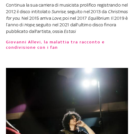
Continua la sua carriera di musicista prolifico registrando nel
2012 il disco intitolato
Sunrise
, seguito nel 2013 da
Christmas
for you
. Nel 2015 arriva
Love
, poi nel 2017
Equilibrium
. Il 2019 è
l’anno di
Hope
, seguito nel 2021 dall'ultimo disco finora
pubblicato dall'artista, ossia
Estasi
Giovanni Allevi, la malattia tra racconto e
condivisione con i fan