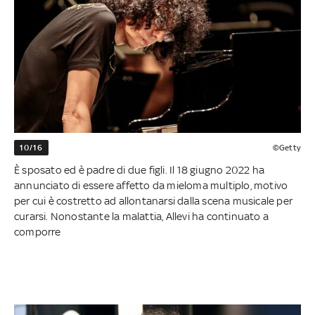
10/16
©Getty
È sposato ed è padre di due figli. Il 18 giugno 2022 ha
annunciato di essere affetto da mieloma multiplo, motivo
per cui è costretto ad allontanarsi dalla scena musicale per
curarsi. Nonostante la malattia, Allevi ha continuato a
comporre