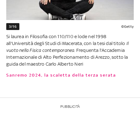
3/16
©Getty
Si laurea in Filosofia con 110/110 e lode nel 1998
all'Università degli Studi di Macerata, con la tesi dal titolo
Il
vuoto nella Fisica contemporanea
. Frequenta l'Accademia
Internazionale di Alto Perfezionamento di Arezzo, sotto la
guida del maestro Carlo Alberto Neri
Sanremo 2024, la scaletta della terza serata
PUBBLICITÀ