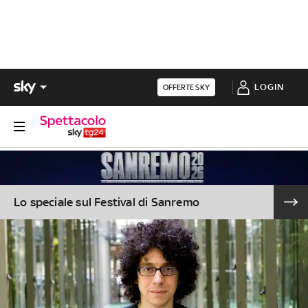
LOGIN
OFFERTE SKY
Lo speciale sul Festival di Sanremo