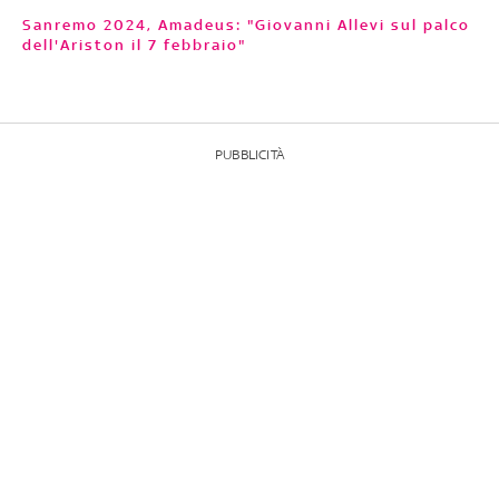
Sanremo 2024, Amadeus: "Giovanni Allevi sul palco
dell'Ariston il 7 febbraio"
PUBBLICITÀ