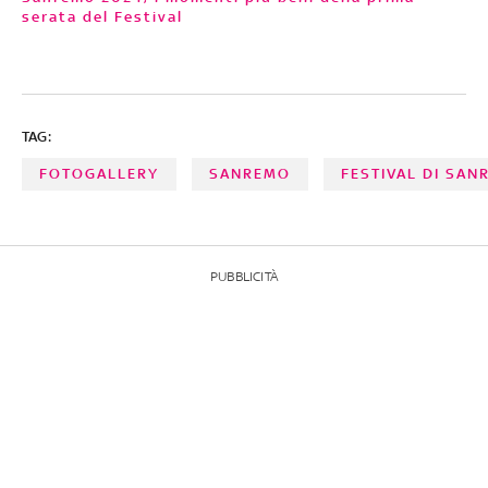
serata del Festival
TAG:
FOTOGALLERY
SANREMO
FESTIVAL DI SA
PUBBLICITÀ