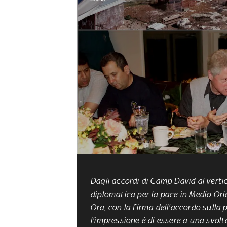
Dagli accordi di Camp David al verti
diplomatica per la pace in Medio Orie
Ora, con la firma dell'accordo sulla
l'impressione è di essere a una svolt