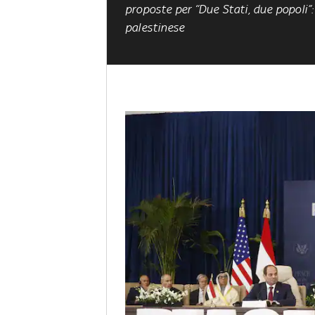
proposte per “Due Stati, due popoli”:
palestinese