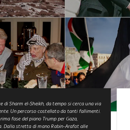
ce di Sharm el-Sheikh, da tempo si cerca una via
nte. Un percorso costellato da tanti fallimenti.
 prima fase del piano Trump per Gaza,
a. Dalla stretta di mano Rabin-Arafat alle