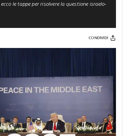
 ecco le tappe per risolvere la questione israelo-
CONDIVIDI