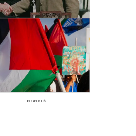
PUBBLICITÀ