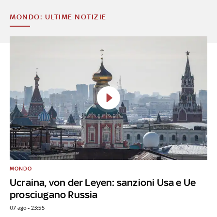
MONDO: ULTIME NOTIZIE
MONDO
Ucraina, von der Leyen: sanzioni Usa e Ue
prosciugano Russia
07 ago - 23:55