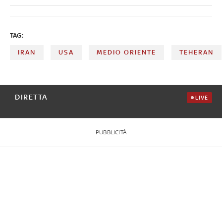
TAG:
IRAN
USA
MEDIO ORIENTE
TEHERAN
DIRETTA
LIVE
PUBBLICITÀ