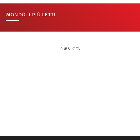
MONDO: I PIÙ LETTI
PUBBLICITÀ