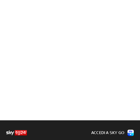
ACCEDI A SKY GO