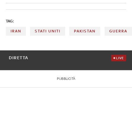
TAG:
IRAN
STATI UNITI
PAKISTAN
GUERRA
DIRETTA
LIVE
PUBBLICITÀ