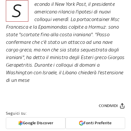
S
econdo il New York Post, il presidente
americano rilancia l'ipotesi di nuovi
colloqui venerdì. La portacontainer Msc
Francesca e la Epaminondas colpite a Hormuz: sono
state "scortate fino alla costa iraniana". "Posso
confermare che c'è stato un attacco ad una nave
cargo greca, ma non che sia stata sequestrata dagli
iraniani", ha detto il ministro degli Esteri greco Giorgos
Gerapetritis. Durante i colloqui di domani a
Washington con Israele, il Libano chiederà l'estensione
di un mese
CONDIVIDI
Seguici su:
Google Discover
Fonti Preferite