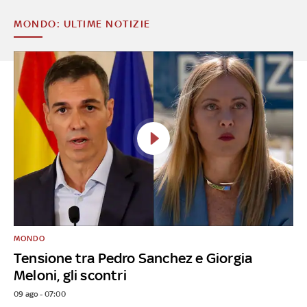
MONDO: ULTIME NOTIZIE
MONDO
Tensione tra Pedro Sanchez e Giorgia
Meloni, gli scontri
09 ago - 07:00