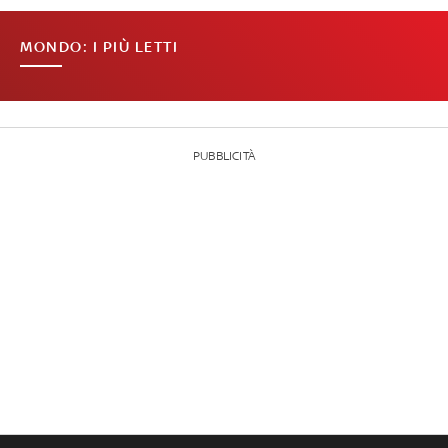
MONDO: I PIÙ LETTI
PUBBLICITÀ