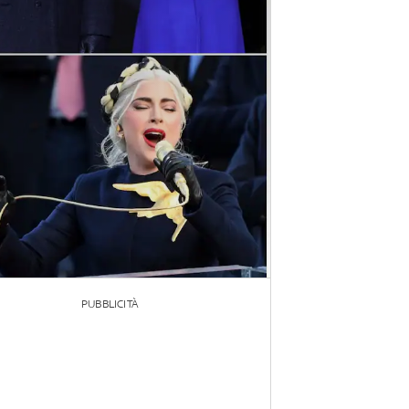
PUBBLICITÀ