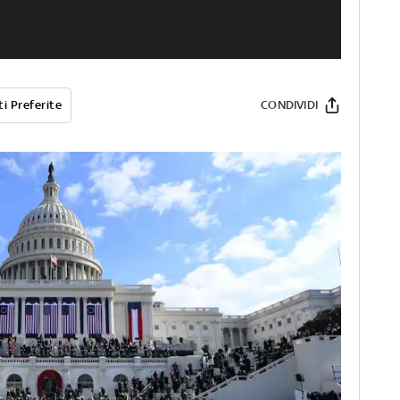
i Preferite
CONDIVIDI