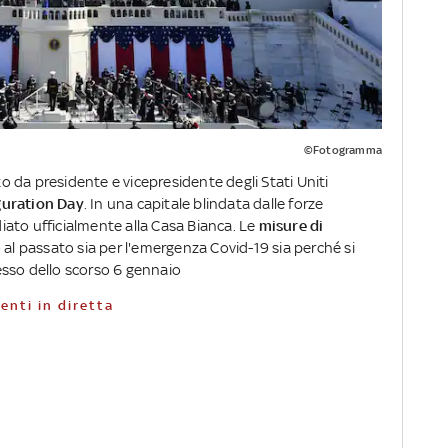
©Fotogramma
 da presidente e vicepresidente degli Stati Uniti
guration Day
. In una capitale blindata dalle forze
ediato ufficialmente alla Casa Bianca. Le
misure di
 al passato sia per l'emergenza Covid-19 sia perché si
esso dello scorso 6 gennaio
enti in diretta