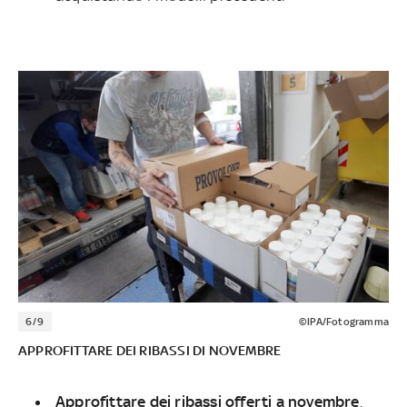
6/9
©IPA/Fotogramma
APPROFITTARE DEI RIBASSI DI NOVEMBRE
Approfittare dei ribassi offerti a novembre
.