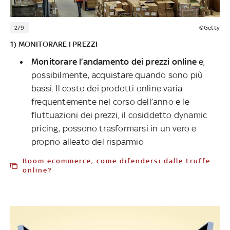
2/9
©Getty
1) MONITORARE I PREZZI
Monitorare l’andamento dei prezzi online
e,
possibilmente, acquistare quando sono più
bassi. Il costo dei prodotti online varia
frequentemente nel corso dell’anno e le
fluttuazioni dei prezzi, il cosiddetto dynamic
pricing, possono trasformarsi in un vero e
proprio alleato del risparmio
Boom ecommerce, come difendersi dalle truffe
online?