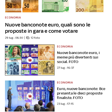
ECONOMIA
Nuove banconote euro, quali sono le
proposte in gara e come votare
29 lug - 06:30
12 foto
ECONOMIA
Nuove banconote euro, i
meme più divertenti sui
social. FOTO
27 lug - 16:37
ECONOMIA
Euro, nuove banconote: Bce
presenta le dieci proposte
finaliste. FOTO
23 lug - 17:15