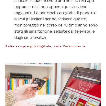
articolo, si può ricevere una notifica via app
oppure e-mail non appena questo viene
raggiunto. Le principali categorie di prodotto
su cui gli italiani hanno attivato questo
monitoraggio nel corso dell’ultimo anno sono
stati gli smartphone, seguite dai televisori e
dagli smartwatch
Italia sempre più digitale, vola l'ecommerce