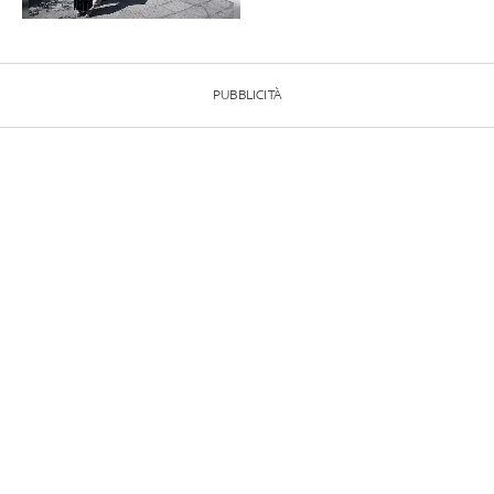
PUBBLICITÀ