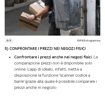
8/9
©IPA/Fotogramma
5) CONFRONTARE I PREZZI NEI NEGOZI FISICI
Confrontare i prezzi anche nei negozi fisici
. La
comparazione prezzi non è disponibile solo
online. L’app di idealo, infatti, mette a
disposizione la funzione 'scanner codice a
barre' grazie alla quale è possibile comparare i
prezzi anche in negozio