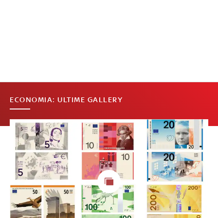
ECONOMIA: ULTIME GALLERY