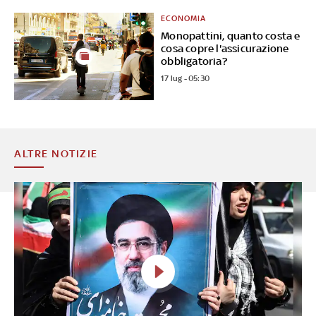
ECONOMIA
Monopattini, quanto costa e
cosa copre l'assicurazione
obbligatoria?
17 lug - 05:30
ALTRE NOTIZIE