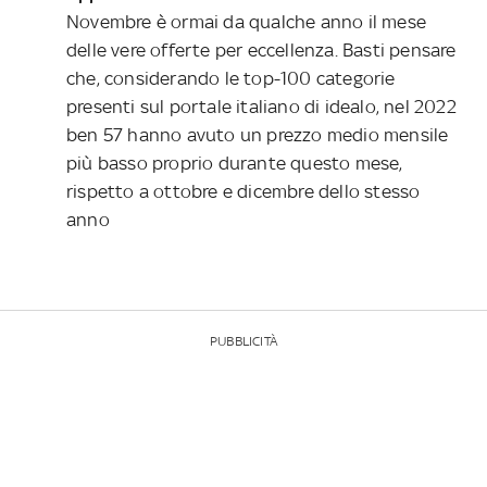
Novembre è ormai da qualche anno il mese
delle vere offerte per eccellenza. Basti pensare
che, considerando le top-100 categorie
presenti sul portale italiano di idealo, nel 2022
ben 57 hanno avuto un prezzo medio mensile
più basso proprio durante questo mese,
rispetto a ottobre e dicembre dello stesso
anno
PUBBLICITÀ