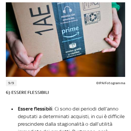
9/9
©IPA/Fotogramma
6) ESSERE FLESSIBILI
Essere flessibili
. Ci sono dei periodi dell’anno
deputati a determinati acquisti, in cui è difficile
prescindere dalla stagionalità o dall’utilità