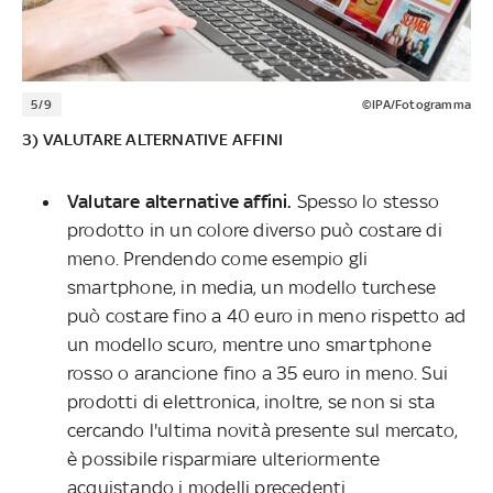
5/9
©IPA/Fotogramma
3) VALUTARE ALTERNATIVE AFFINI
Valutare alternative affini.
Spesso lo stesso
prodotto in un colore diverso può costare di
meno. Prendendo come esempio gli
smartphone, in media, un modello turchese
può costare fino a 40 euro in meno rispetto ad
un modello scuro, mentre uno smartphone
rosso o arancione fino a 35 euro in meno. Sui
prodotti di elettronica, inoltre, se non si sta
cercando l'ultima novità presente sul mercato,
è possibile risparmiare ulteriormente
acquistando i modelli precedenti