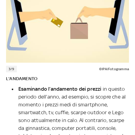
3/9
©IPA/Fotogramma
L'ANDAMENTO
Esaminando l’andamento dei prezzi
in questo
periodo dell’anno, ad esempio, si scopre che al
momento i prezzi medi di smartphone,
smartwatch, tv, cuffie, scarpe outdoor e Lego
sono attualmente in calo. Al contrario, scarpe
da ginnastica, computer portatili, console,