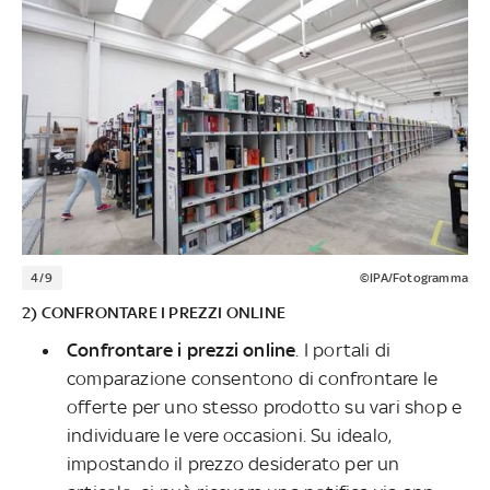
4/9
©IPA/Fotogramma
2) CONFRONTARE I PREZZI ONLINE
Confrontare i prezzi online
. I portali di
comparazione consentono di confrontare le
offerte per uno stesso prodotto su vari shop e
individuare le vere occasioni. Su idealo,
impostando il prezzo desiderato per un