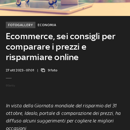
FOTOGALLERY
ECONOMIA
Ecommerce, sei consigli per
comparare i prezzi e
risparmiare online
27 ott 2023 - 07:01
9 foto
©Getty
In vista della Giornata mondiale del risparmio del 31
ottobre, Idealo, portale di comparazione dei prezzi, ha
diffuso alcuni suggerimenti per cogliere le migliori
occasioni