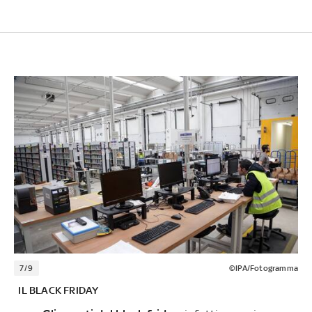
7/9
©IPA/Fotogramma
IL BLACK FRIDAY