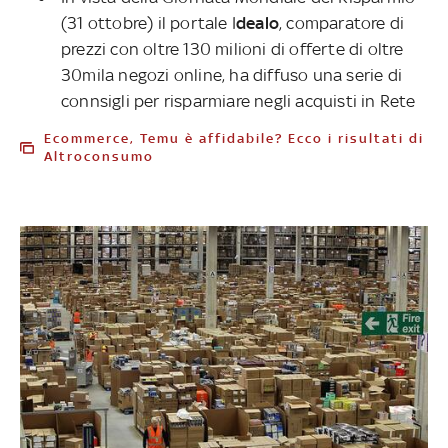
(31 ottobre) il portale I
dealo
, comparatore di
prezzi con oltre 130 milioni di offerte di oltre
30mila negozi online, ha diffuso una serie di
connsigli per risparmiare negli acquisti in Rete
Ecommerce, Temu è affidabile? Ecco i risultati di
Altroconsumo