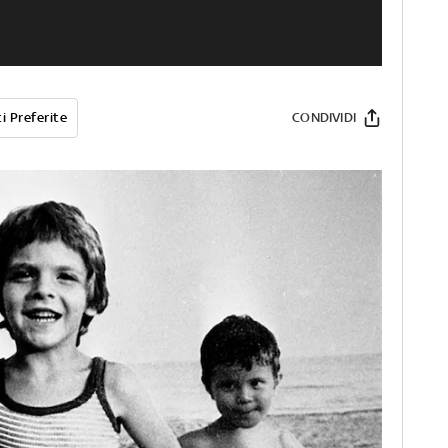
i Preferite
CONDIVIDI