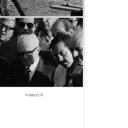
PUBBLICITÀ