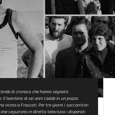
icende di cronaca che hanno segnato
 Il bambino di sei anni cadde in un pozzo
 vicino a Frascati. Per tre giorni i soccorritori
one seguirono in diretta televisiva i disperati