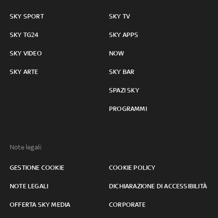
SKY SPORT
SKY TV
SKY TG24
SKY APPS
SKY VIDEO
NOW
SKY ARTE
SKY BAR
SPAZI SKY
PROGRAMMI
Note legali:
GESTIONE COOKIE
COOKIE POLICY
NOTE LEGALI
DICHIARAZIONE DI ACCESSIBILITÀ
OFFERTA SKY MEDIA
CORPORATE