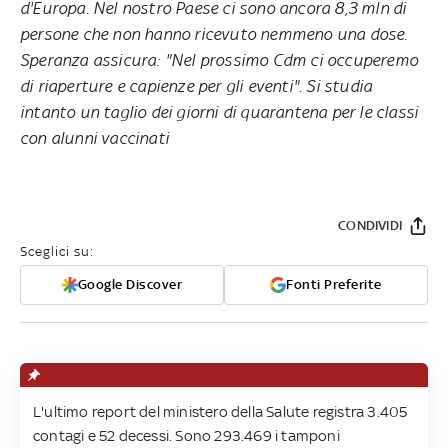
d'Europa. Nel nostro Paese ci sono ancora 8,3 mln di
persone che non hanno ricevuto nemmeno una dose.
Speranza assicura: "Nel prossimo Cdm ci occuperemo
di riaperture e capienze per gli eventi". Si studia
intanto un taglio dei giorni di quarantena per le classi
con alunni vaccinati
CONDIVIDI
Sceglici su:
Google Discover
Fonti Preferite
L'ultimo report del ministero della Salute registra 3.405
contagi e 52 decessi. Sono 293.469 i tamponi