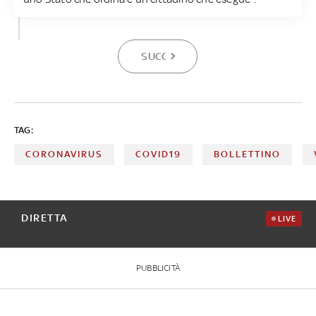
SUCCESSIVA
TAG:
CORONAVIRUS
COVID19
BOLLETTINO
DIRETTA
LIVE
PUBBLICITÀ