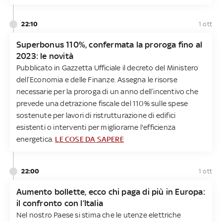
22:10
1 ott
Superbonus 110%, confermata la proroga fino al
2023: le novità
Pubblicato in Gazzetta Ufficiale il decreto del Ministero
dell’Economia e delle Finanze. Assegna le risorse
necessarie per la proroga di un anno dell’incentivo che
prevede una detrazione fiscale del 110% sulle spese
sostenute per lavori di ristrutturazione di edifici
esistenti o interventi per migliorarne l'efficienza
energetica.
LE COSE DA SAPERE
22:00
1 ott
Aumento bollette, ecco chi paga di più in Europa:
il confronto con l’Italia
Nel nostro Paese si stima che le utenze elettriche