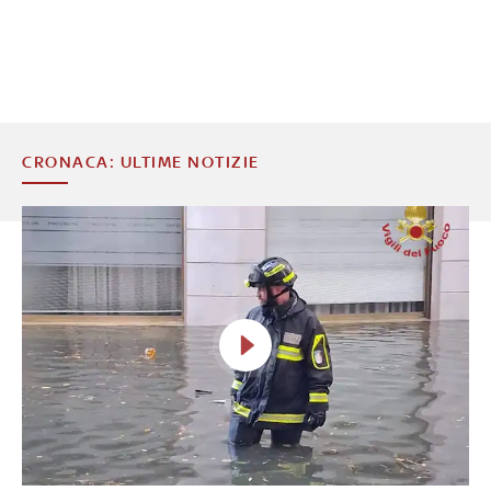
CRONACA: ULTIME NOTIZIE