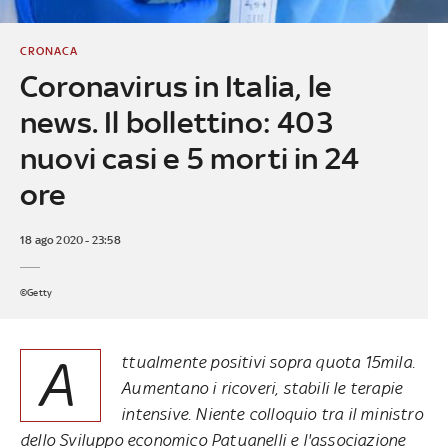
CRONACA
Coronavirus in Italia, le
news. Il bollettino: 403
nuovi casi e 5 morti in 24
ore
18 ago 2020 - 23:58
©Getty
A
ttualmente positivi sopra quota 15mila.
Aumentano i ricoveri, stabili le terapie
intensive. Niente colloquio tra il ministro
dello Sviluppo economico Patuanelli e
l'associazione