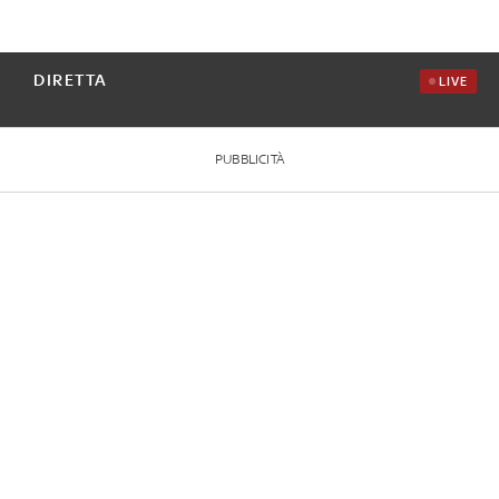
DIRETTA
LIVE
PUBBLICITÀ