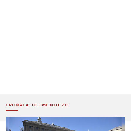
CRONACA: ULTIME NOTIZIE