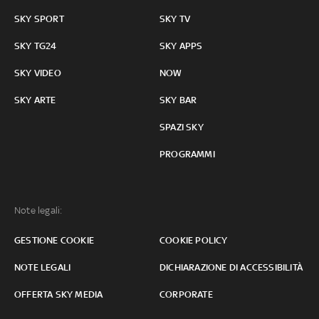
SKY SPORT
SKY TV
SKY TG24
SKY APPS
SKY VIDEO
NOW
SKY ARTE
SKY BAR
SPAZI SKY
PROGRAMMI
Note legali:
GESTIONE COOKIE
COOKIE POLICY
NOTE LEGALI
DICHIARAZIONE DI ACCESSIBILITÀ
OFFERTA SKY MEDIA
CORPORATE