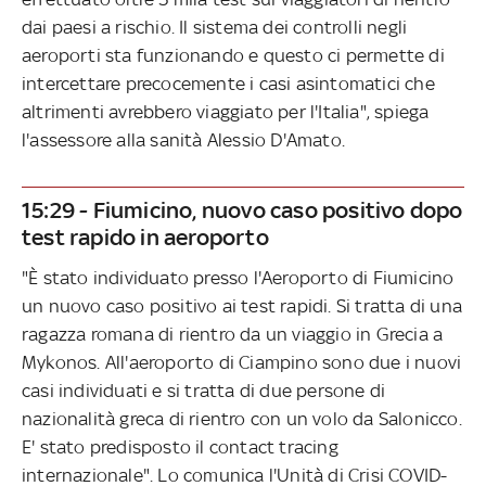
dai paesi a rischio. Il sistema dei controlli negli
aeroporti sta funzionando e questo ci permette di
intercettare precocemente i casi asintomatici che
altrimenti avrebbero viaggiato per l'Italia", spiega
l'assessore alla sanità Alessio D'Amato.
15:29 - Fiumicino, nuovo caso positivo dopo
test rapido in aeroporto
"È stato individuato presso l'Aeroporto di Fiumicino
un nuovo caso positivo ai test rapidi. Si tratta di una
ragazza romana di rientro da un viaggio in Grecia a
Mykonos. All'aeroporto di Ciampino sono due i nuovi
casi individuati e si tratta di due persone di
nazionalità greca di rientro con un volo da Salonicco.
E' stato predisposto il contact tracing
internazionale". Lo comunica l'Unità di Crisi COVID-