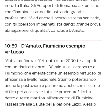
in tutta Italia. Gli Aeroporti di Roma, sia a Fiumicino
che Ciampino, stanno dimostrando grande
professionalità ed anche il nostro sistema sanitario,
con gli operatori impegnati, sta dando grande prova,
abnegazione, di qualità", conclude D'Amato.
10:59 - D'Amato, Fiumicino esempio
virtuoso
"Abbiamo finora effettuato oltre 2000 test rapidi,
con un risultato entro i 30 minuti, all'aeroporto di
Fiumicino, che emerge come un esempio virtuoso, di
efficienza a livello nazionale. Stiamo potenziando
anche le postazioni e partiremo anche con il lettore
ottico per accelerare tutte le procedure". Lo ha
detto questa mattina, all'aeroporto di Fiumicino,
l'assessore alla Salute della Regione Lazio, Alessio