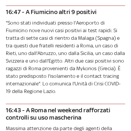
16:47 - A Fiumicino altri 9 positivi
"Sono stati individuati presso l'Aeroporto di
Fiumicino nove nuovi casi positivi ai test rapidi. Si
tratta di sette casi di rientro da Malaga (Spagna) e
tra questi due fratelli residenti a Roma, un caso di
Rieti, uno dall'Abruzzo, uno dalla Sicilia, un caso dalla
Svizzera e uno dall'Egitto. Altri due casi positivi sono
ragazzi di Roma provenienti da Mykonos (Grecia). È
stato predisposto l'isolamento e il contact tracing
internazionale". Lo comunica l'Unità di Crisi COVID-
19 della Regione Lazio.
16:43 - A Roma nel weekend rafforzati
controlli su uso mascherina
Massima attenzione da parte degli agenti della