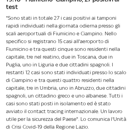
test
"Sono stati in totale 27 i casi positivi ai tamponi
rapidi individuati nella giornata odierna presso gli
scali aeroportuali di Fiumicino e Ciampino. Nello
specifico si registrano 15 casi all'aeroporto di
Fiumicino e tra questi cinque sono residenti nella
capitale, tre nel reatino, due in Toscana, due in
Puglia, uno in Liguria e due cittadini spagnoli. I
restanti 12 casi sono stati individuati presso lo scalo
di Ciampino e tra questi quattro residenti nella
capitale, tre in Umbria, uno in Abruzzo, due cittadini
spagnoli, un cittadino greco e uno albanese. Tutti i
casi sono stati posti in isolamento ed è stato
avviato il contact tracing internazionale. Un lavoro
utile per la sicurezza del Paese". Lo comunica l'Unità
di Crisi Covid-19 della Regione Lazio.