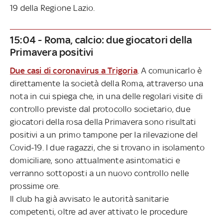
19 della Regione Lazio.
15:04 - Roma, calcio: due giocatori della
Primavera positivi
Due casi di coronavirus a Trigoria
. A comunicarlo è
direttamente la società della Roma, attraverso una
nota in cui spiega che, in una delle regolari visite di
controllo previste dal protocollo societario, due
giocatori della rosa della Primavera sono risultati
positivi a un primo tampone per la rilevazione del
Covid-19. I due ragazzi, che si trovano in isolamento
domiciliare, sono attualmente asintomatici e
verranno sottoposti a un nuovo controllo nelle
prossime ore.
Il club ha già avvisato le autorità sanitarie
competenti, oltre ad aver attivato le procedure