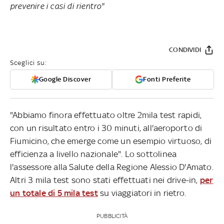
prevenire i casi di rientro"
CONDIVIDI
Sceglici su:
Google Discover
Fonti Preferite
"Abbiamo finora effettuato oltre 2mila test rapidi,
con un risultato entro i 30 minuti, all'aeroporto di
Fiumicino, che emerge come un esempio virtuoso, di
efficienza a livello nazionale". Lo sottolinea
l'assessore alla Salute della Regione Alessio D'Amato.
Altri 3 mila test sono stati effettuati nei drive-in,
per
un totale di 5 mila test
su viaggiatori in rietro.
PUBBLICITÀ