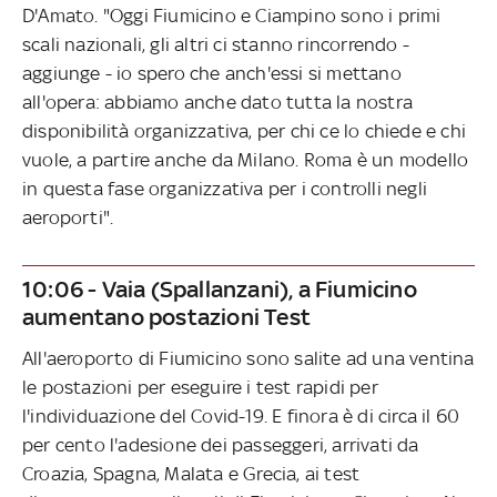
D'Amato. "Oggi Fiumicino e Ciampino sono i primi
scali nazionali, gli altri ci stanno rincorrendo -
aggiunge - io spero che anch'essi si mettano
all'opera: abbiamo anche dato tutta la nostra
disponibilità organizzativa, per chi ce lo chiede e chi
vuole, a partire anche da Milano. Roma è un modello
in questa fase organizzativa per i controlli negli
aeroporti".
10:06 - Vaia (Spallanzani), a Fiumicino
aumentano postazioni Test
All'aeroporto di Fiumicino sono salite ad una ventina
le postazioni per eseguire i test rapidi per
l'individuazione del Covid-19. E finora è di circa il 60
per cento l'adesione dei passeggeri, arrivati da
Croazia, Spagna, Malata e Grecia, ai test