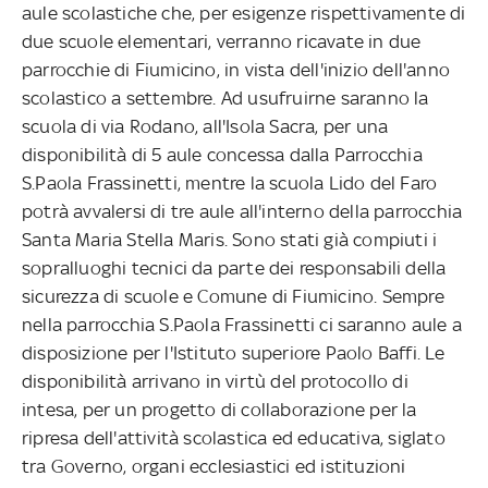
aule scolastiche che, per esigenze rispettivamente di
due scuole elementari, verranno ricavate in due
parrocchie di Fiumicino, in vista dell'inizio dell'anno
scolastico a settembre. Ad usufruirne saranno la
scuola di via Rodano, all'Isola Sacra, per una
disponibilità di 5 aule concessa dalla Parrocchia
S.Paola Frassinetti, mentre la scuola Lido del Faro
potrà avvalersi di tre aule all'interno della parrocchia
Santa Maria Stella Maris. Sono stati già compiuti i
sopralluoghi tecnici da parte dei responsabili della
sicurezza di scuole e Comune di Fiumicino. Sempre
nella parrocchia S.Paola Frassinetti ci saranno aule a
disposizione per l'Istituto superiore Paolo Baffi. Le
disponibilità arrivano in virtù del protocollo di
intesa, per un progetto di collaborazione per la
ripresa dell'attività scolastica ed educativa, siglato
tra Governo, organi ecclesiastici ed istituzioni