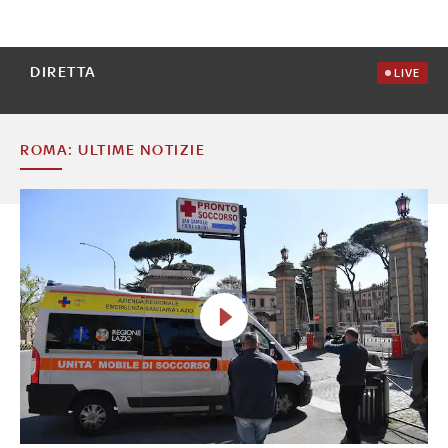
DIRETTA
LIVE
ROMA: ULTIME NOTIZIE