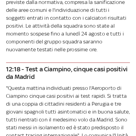
previste dalla normativa, compresa la sanificazione
delle aree comuni e l'individuazione di tutti i
soggetti entrati in contatto con i calciatori risultati
positivi. Le attività della squadra sono state al
momento sospese fino a lunedì 24 agosto e tutti i
componenti del gruppo squadra saranno
nuovamente testati nelle prossime ore.
12:18 - Test a Ciampino, cinque casi positivi
da Madrid
"Questa mattina individuati presso l'Aeroporto di
Ciampino cinque casi positivi ai test rapidi. Si tratta
di una coppia di cittadini residenti a Perugia e tre
giovani spagnoli tutti asintomatici e in buona salute,
tutti rientrati con il medesimo volo da Madrid. Sono
stati messi in isolamento ed è stato predisposto il
contact tracing internazionale". Lo comunica l'Unità