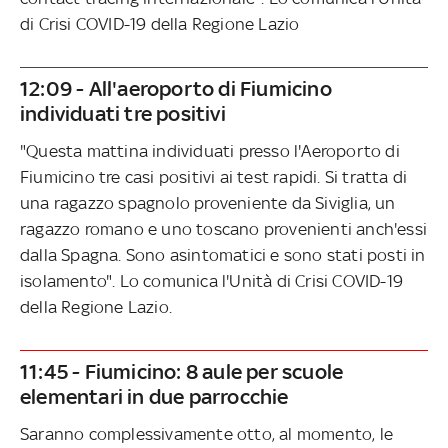
di Crisi COVID-19 della Regione Lazio
12:09 - All'aeroporto di Fiumicino
individuati tre positivi
"Questa mattina individuati presso l'Aeroporto di
Fiumicino tre casi positivi ai test rapidi. Si tratta di
una ragazzo spagnolo proveniente da Siviglia, un
ragazzo romano e uno toscano provenienti anch'essi
dalla Spagna. Sono asintomatici e sono stati posti in
isolamento". Lo comunica l'Unità di Crisi COVID-19
della Regione Lazio.
11:45 - Fiumicino: 8 aule per scuole
elementari in due parrocchie
Saranno complessivamente otto, al momento, le