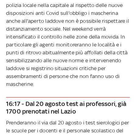
polizia locale nella capitale al rispetto delle nuove
disposizioni anti Covid sull'obbligo i mascherina
anche all'aperto laddove non è possibile rispettare il
distanziamento sociale. Nel weekend verrà
intensificato il controllo nelle zone della movida. In
particolare gli agenti monitoreranno le località e i
punti di ritrovo abitualmente più affollati della città
sensibilizzando alle nuove norme e intervenendo
laddove si registrino situazioni critiche per
assembramenti di persone che non fanno uso di
mascherine.
16:17 - Dal 20 agosto test ai professori, già
1700 prenotati nel Lazio
Prenderanno il via dal 20 agosto i test sierologici per
le scuole per i docenti e il personale scolastico del