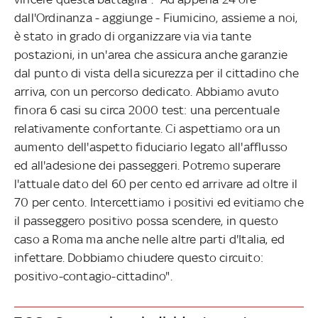
dall'Ordinanza - aggiunge - Fiumicino, assieme a noi,
è stato in grado di organizzare via via tante
postazioni, in un'area che assicura anche garanzie
dal punto di vista della sicurezza per il cittadino che
arriva, con un percorso dedicato. Abbiamo avuto
finora 6 casi su circa 2000 test: una percentuale
relativamente confortante. Ci aspettiamo ora un
aumento dell'aspetto fiduciario legato all'afflusso
ed all'adesione dei passeggeri. Potremo superare
l'attuale dato del 60 per cento ed arrivare ad oltre il
70 per cento. Intercettiamo i positivi ed evitiamo che
il passeggero positivo possa scendere, in questo
caso a Roma ma anche nelle altre parti d'Italia, ed
infettare. Dobbiamo chiudere questo circuito:
positivo-contagio-cittadino".