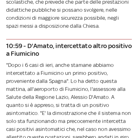
scolastiche, che prevede che parte delle prestazioni
didattiche pubbliche si possano svolgere, nelle
condizioni di maggiore sicurezza possibile, negli
spazi messi a disposizione dalla Chiesa.
10:59 - D'Amato, intercettato altro positivo
a Fiumicino
"Dopo i 6 casi di ieri, anche stamane abbiamo
intercettato a Fiumicino un primo positivo,
proveniente dalla Spagna". Lo ha detto questa
mattina, all'aeroporto di Fiumicino, l'assessore alla
Salute della Regione Lazio, Alessio D'Amato. A
quanto si è appreso, si tratta di un positivo
asintomatico. "
E' la dimostrazione che il sistema non
solo sta funzionando ma precocemente intercetta
casi positivi asintomatici che, nel caso non avessimo
allestito queste postazioni, sarebbero andati in giro