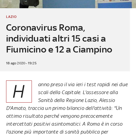
LAZIO
Coronavirus Roma,
individuati altri 15 casi a
Fiumicino e 12 a Ciampino
18 ago 2020 - 19:25
H
anno preso il via ieri i test rapidi nei due
scali della Capitale. L'assessore alla
Sanità della Regione Lazio, Alessio
D'Amato, traccia un primo bilancio dell'attività: "Un
ottimo risultato perché vengono precocemente
intercettati positivi asintomatici. A Roma è in corso
l'azione più importante di sanità pubblica per