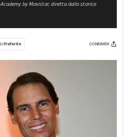
Academy by Movistar, diretta dallo storico
i Preferite
CONDIVIDI