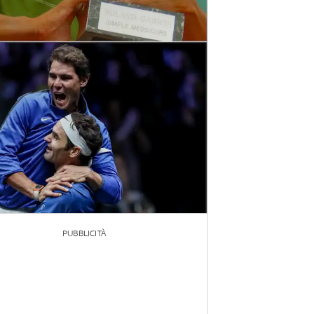
PUBBLICITÀ