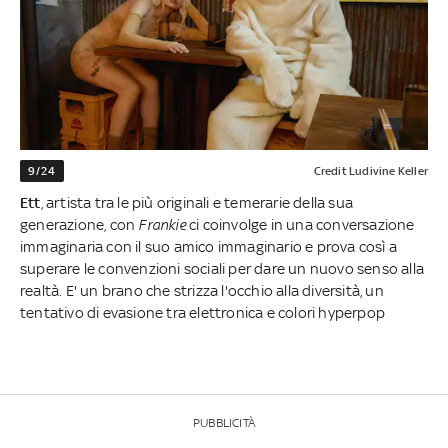
9/24
Credit Ludivine Keller
Ett
, artista tra le più originali e temerarie della sua
generazione, con
Frankie
ci coinvolge in una conversazione
immaginaria con il suo amico immaginario e prova così a
superare le convenzioni sociali per dare un nuovo senso alla
realtà. E' un brano che strizza l'occhio alla diversità, un
tentativo di evasione tra elettronica e colori hyperpop
PUBBLICITÀ