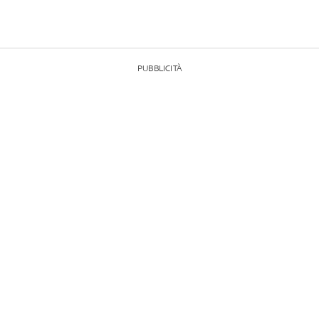
PUBBLICITÀ