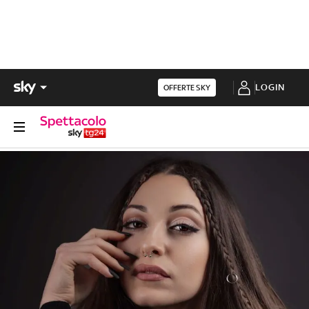
LOGIN
OFFERTE SKY