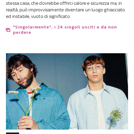
stessa casa, che dovrebbe offrirci calore e sicurezza ma, in
realtà, può improvvisamente diventare un luogo ghiacciato
ed instabile, vuoto di significato
"Singolarmente", i 24 singoli usciti e da non
perdere