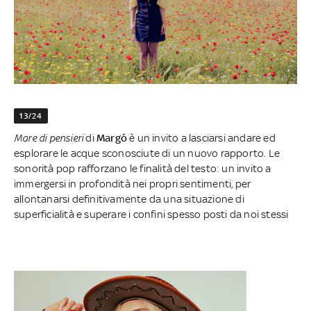
13/24
Mare di pensieri
di
Margó
è un invito a lasciarsi andare ed
esplorare le acque sconosciute di un nuovo rapporto. Le
sonorità pop rafforzano le finalità del testo: un invito a
immergersi in profondità nei propri sentimenti, per
allontanarsi definitivamente da una situazione di
superficialità e superare i confini spesso posti da noi stessi