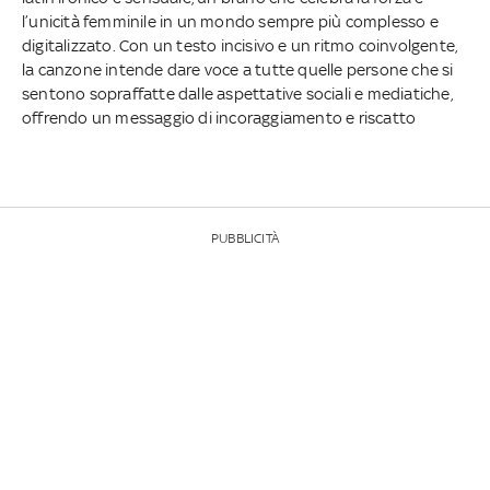
l’unicità femminile in un mondo sempre più complesso e
digitalizzato. Con un testo incisivo e un ritmo coinvolgente,
la canzone intende dare voce a tutte quelle persone che si
sentono sopraffatte dalle aspettative sociali e mediatiche,
offrendo un messaggio di incoraggiamento e riscatto
PUBBLICITÀ