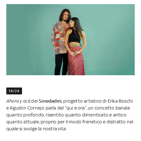
16/24
Ahora y acà
dei
Sinedades
, progetto artistico di Erika Boschi
e Agustin Cornejo parla del “qui e ora”, un concetto banale
quanto profondo, risentito quanto dimenticato e antico
quanto attuale, proprio per il modo frenetico e distratto nel
quale si svolge la nostra vita