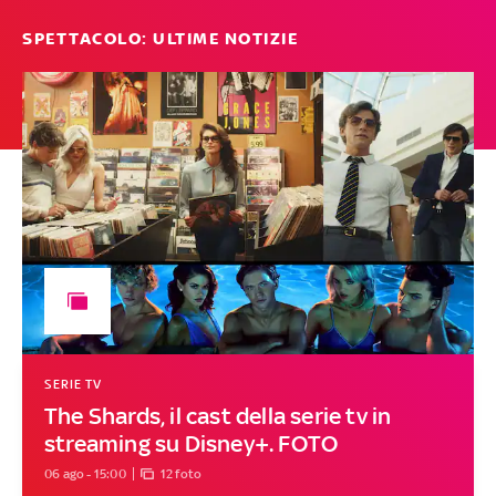
SPETTACOLO: ULTIME NOTIZIE
SERIE TV
The Shards, il cast della serie tv in
streaming su Disney+. FOTO
06 ago - 15:00
12 foto