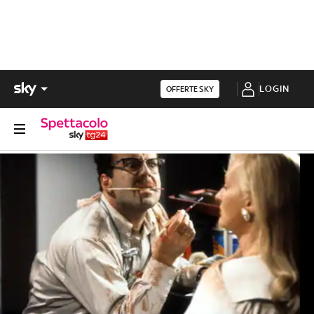
LOGIN
OFFERTE SKY