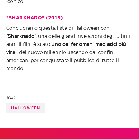
Iconico.
"SHARKNADO" (2013)
Concludiamo questa lista di Halloween con
“
Sharknado
”, una delle grandi rivelazioni degli ultimi
anni. Il film è stato
uno dei fenomeni mediatici più
virali
del nuovo millennio uscendo dai confini
americani per conquistare il pubblico di tutto il
mondo.
TAG:
HALLOWEEN