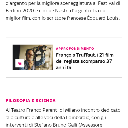
d’argento per la migliore sceneggiatura al Festival di
Berlino 2020 e cinque Nastri d’argento tra cui
miglior film, con lo scrittore francese Édouard Louis.
APPROFONDIMENTO
François Truffaut, i 21 film
del regista scomparso 37
anni fa
FILOSOFIA E SCIENZA
Al Teatro Franco Parenti di Milano incontro dedicato
alla cultura e alle voci della Lombardia, con gli
interventi di Stefano Bruno Galli (Assessore