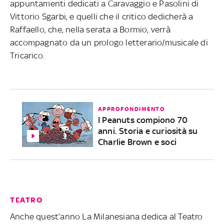
appuntamenti dedicati a Caravaggio e Pasolini di
Vittorio Sgarbi, e quelli che il critico dedicherà a
Raffaello, che, nella serata a Bormio, verrà
accompagnato da un prologo letterario/musicale di
Tricarico.
APPROFONDIMENTO
I Peanuts compiono 70
anni. Storia e curiosità su
Charlie Brown e soci
TEATRO
Anche quest’anno La Milanesiana dedica al Teatro