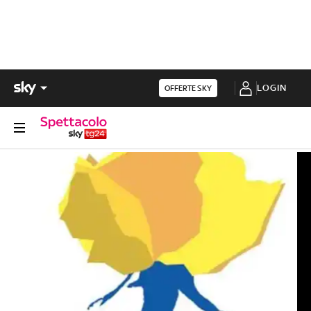
LOGIN
OFFERTE SKY