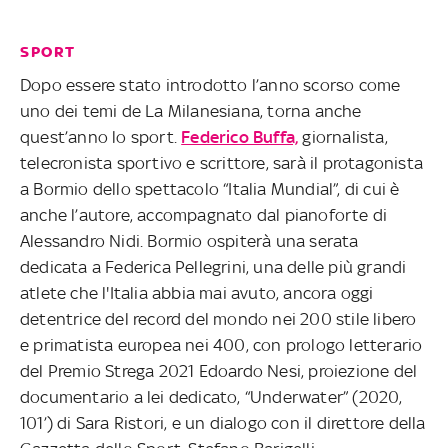
SPORT
Dopo essere stato introdotto l’anno scorso come
uno dei temi de La Milanesiana, torna anche
quest’anno lo sport.
Federico Buffa,
giornalista,
telecronista sportivo e scrittore, sarà il protagonista
a Bormio dello spettacolo “Italia Mundial”, di cui è
anche l’autore, accompagnato dal pianoforte di
Alessandro Nidi. Bormio ospiterà una serata
dedicata a Federica Pellegrini, una delle più grandi
atlete che l'Italia abbia mai avuto, ancora oggi
detentrice del record del mondo nei 200 stile libero
e primatista europea nei 400, con prologo letterario
del Premio Strega 2021 Edoardo Nesi, proiezione del
documentario a lei dedicato, “Underwater” (2020,
101’) di Sara Ristori, e un dialogo con il direttore della