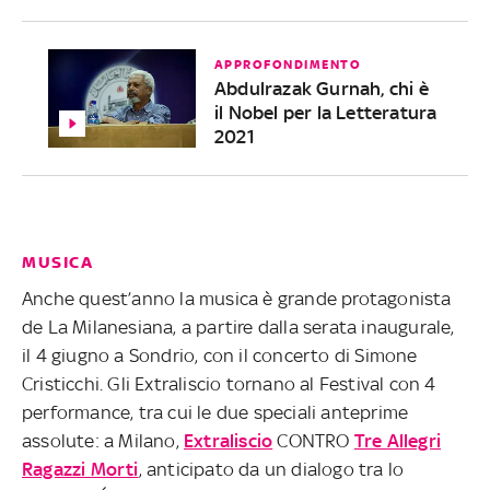
APPROFONDIMENTO
Abdulrazak Gurnah, chi è
il Nobel per la Letteratura
2021
MUSICA
Anche quest’anno la musica è grande protagonista
de La Milanesiana, a partire dalla serata inaugurale,
il 4 giugno a Sondrio, con il concerto di Simone
Cristicchi. Gli Extraliscio tornano al Festival con 4
performance, tra cui le due speciali anteprime
assolute: a Milano,
Extraliscio
CONTRO
Tre Allegri
Ragazzi Morti
, anticipato da un dialogo tra lo