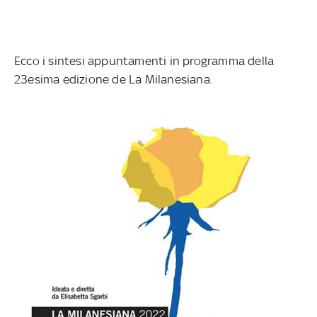
Ecco i sintesi appuntamenti in programma della
23esima edizione de La Milanesiana.