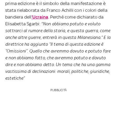
prima edizione è il simbolo della manifestazione è
stata rielaborata da Franco Achilli con i colori della
bandiera dell
’Ucraina
. Perché come dichiarato da
Elisabetta Sgarbi: “
Non abbiamo potuto e voluto
sottrarci al rumore della storia, e questa guerra, come
anche altre guerre, entrerà in questa Milanesiana.” E la
direttrice ha aggiunto “Il tema di questa edizione è
“Omissioni”. Quello che avremmo dovuto e potuto fare
e non abbiamo fatto, che avremmo potuto e dovuto
dire e non abbiamo detto. Un tema che ha una gamma
vastissima di declinazioni: morali, politiche, giuridiche,
estetiche”
PUBBLICITÀ