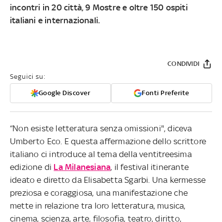
incontri in 20 città, 9 Mostre e oltre 150 ospiti
italiani e internazionali.
CONDIVIDI
Seguici su:
Google Discover
Fonti Preferite
“Non esiste letteratura senza omissioni", diceva
Umberto Eco. E questa affermazione dello scrittore
italiano ci introduce al tema della ventitreesima
edizione di
La Milanesiana
, il festival itinerante
ideato e diretto da Elisabetta Sgarbi. Una kermesse
preziosa e coraggiosa, una manifestazione che
mette in relazione tra loro letteratura, musica,
cinema, scienza, arte, filosofia, teatro, diritto,