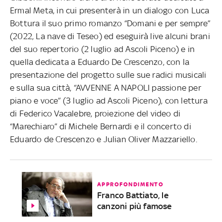
Ermal Meta, in cui presenterà in un dialogo con Luca
Bottura il suo primo romanzo “Domani e per sempre”
(2022, La nave di Teseo) ed eseguirà live alcuni brani
del suo repertorio (2 luglio ad Ascoli Piceno) e in
quella dedicata a Eduardo De Crescenzo, con la
presentazione del progetto sulle sue radici musicali
e sulla sua città, “AVVENNE A NAPOLI passione per
piano e voce” (3 luglio ad Ascoli Piceno), con lettura
di Federico Vacalebre, proiezione del video di
“Marechiaro” di Michele Bernardi e il concerto di
Eduardo de Crescenzo e Julian Oliver Mazzariello.
APPROFONDIMENTO
Franco Battiato, le
canzoni più famose