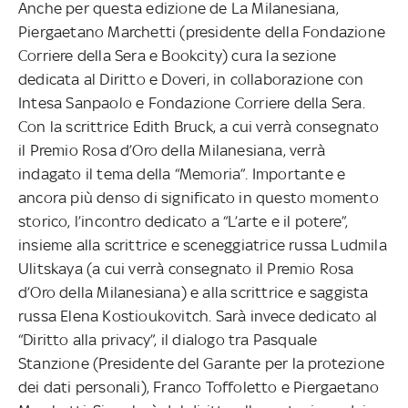
Anche per questa edizione de La Milanesiana,
Piergaetano Marchetti (presidente della Fondazione
Corriere della Sera e Bookcity) cura la sezione
dedicata al Diritto e Doveri, in collaborazione con
Intesa Sanpaolo e Fondazione Corriere della Sera.
Con la scrittrice Edith Bruck, a cui verrà consegnato
il Premio Rosa d’Oro della Milanesiana, verrà
indagato il tema della “Memoria”. Importante e
ancora più denso di significato in questo momento
storico, l’incontro dedicato a “L’arte e il potere”,
insieme alla scrittrice e sceneggiatrice russa Ludmila
Ulitskaya (a cui verrà consegnato il Premio Rosa
d’Oro della Milanesiana) e alla scrittrice e saggista
russa Elena Kostioukovitch. Sarà invece dedicato al
“Diritto alla privacy”, il dialogo tra Pasquale
Stanzione (Presidente del Garante per la protezione
dei dati personali), Franco Toffoletto e Piergaetano