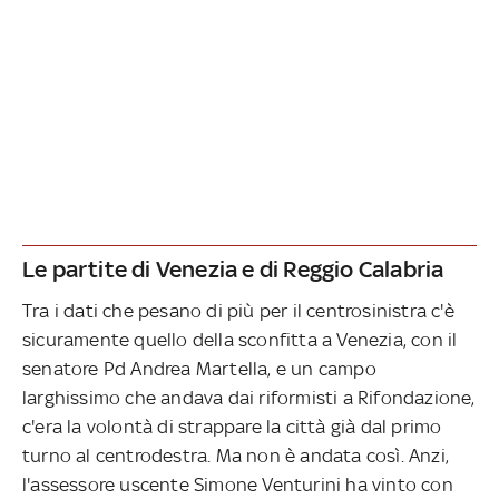
Le partite di Venezia e di Reggio Calabria
Tra i dati che pesano di più per il centrosinistra c'è
sicuramente quello della sconfitta a Venezia, con il
senatore Pd Andrea Martella, e un campo
larghissimo che andava dai riformisti a Rifondazione,
c'era la volontà di strappare la città già dal primo
turno al centrodestra. Ma non è andata così. Anzi,
l'assessore uscente Simone Venturini ha vinto con