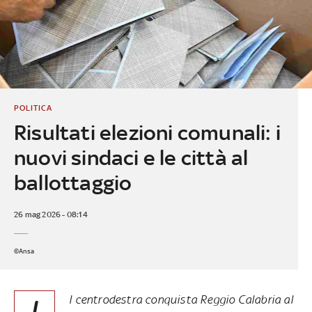
POLITICA
Risultati elezioni comunali: i
nuovi sindaci e le città al
ballottaggio
26 mag 2026 - 08:14
©Ansa
l centrodestra conquista Reggio Calabria al