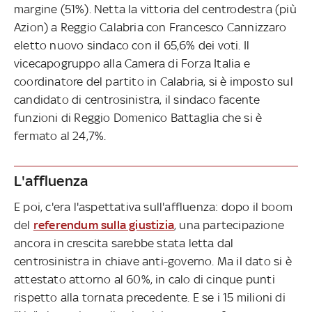
margine (51%). Netta la vittoria del centrodestra (più
Azion) a Reggio Calabria con Francesco Cannizzaro
eletto nuovo sindaco con il 65,6% dei voti. Il
vicecapogruppo alla Camera di Forza Italia e
coordinatore del partito in Calabria, si è imposto sul
candidato di centrosinistra, il sindaco facente
funzioni di Reggio Domenico Battaglia che si è
fermato al 24,7%.
L'affluenza
E poi, c'era l'aspettativa sull'affluenza: dopo il boom
del
referendum sulla giustizia
, una partecipazione
ancora in crescita sarebbe stata letta dal
centrosinistra in chiave anti-governo. Ma il dato si è
attestato attorno al 60%, in calo di cinque punti
rispetto alla tornata precedente. E se i 15 milioni di