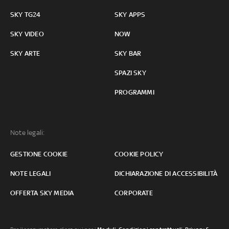
SKY TG24
SKY APPS
SKY VIDEO
NOW
SKY ARTE
SKY BAR
SPAZI SKY
PROGRAMMI
Note legali:
GESTIONE COOKIE
COOKIE POLICY
NOTE LEGALI
DICHIARAZIONE DI ACCESSIBILITÀ
OFFERTA SKY MEDIA
CORPORATE