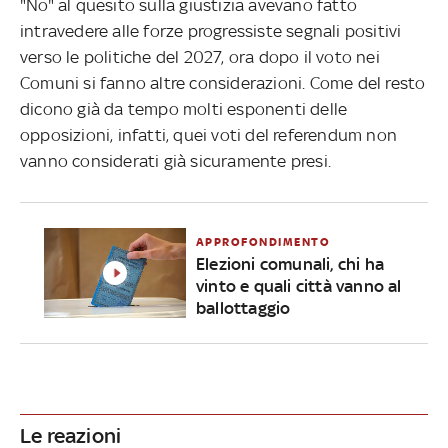
"No" al quesito sulla giustizia avevano fatto
intravedere alle forze progressiste segnali positivi
verso le politiche del 2027, ora dopo il voto nei
Comuni si fanno altre considerazioni. Come del resto
dicono già da tempo molti esponenti delle
opposizioni, infatti, quei voti del referendum non
vanno considerati già sicuramente presi.
APPROFONDIMENTO
Elezioni comunali, chi ha
vinto e quali città vanno al
ballottaggio
Le reazioni