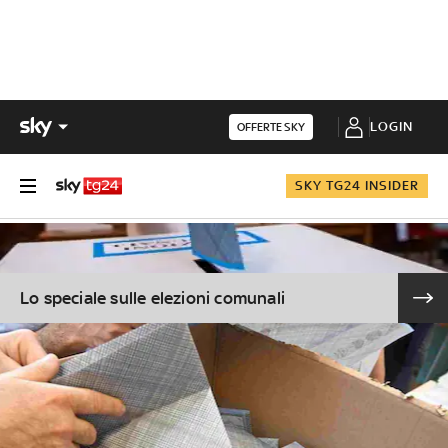
LOGIN
OFFERTE SKY
SKY TG24 INSIDER
Lo speciale sulle elezioni comunali