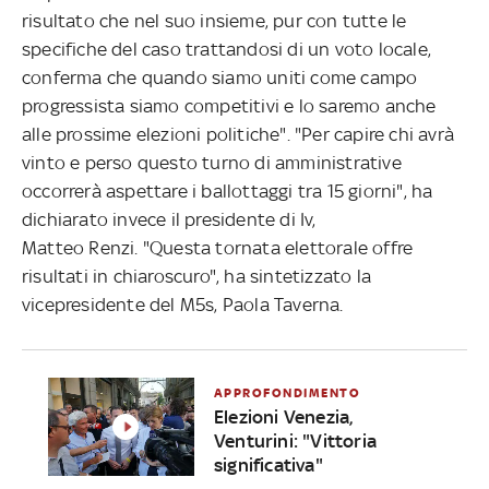
risultato che nel suo insieme, pur con tutte le
specifiche del caso trattandosi di un voto locale,
conferma che quando siamo uniti come campo
progressista siamo competitivi e lo saremo anche
alle prossime elezioni politiche". "Per capire chi avrà
vinto e perso questo turno di amministrative
occorrerà aspettare i ballottaggi tra 15 giorni", ha
dichiarato invece il presidente di Iv,
Matteo Renzi. "Questa tornata elettorale offre
risultati in chiaroscuro", ha sintetizzato la
vicepresidente del M5s, Paola Taverna.
APPROFONDIMENTO
Elezioni Venezia,
Venturini: "Vittoria
significativa"