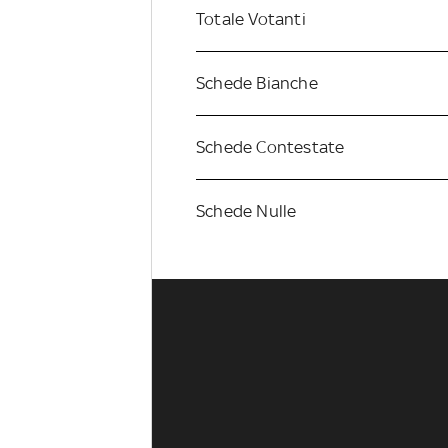
Totale Votanti
Schede Bianche
Schede Contestate
Schede Nulle