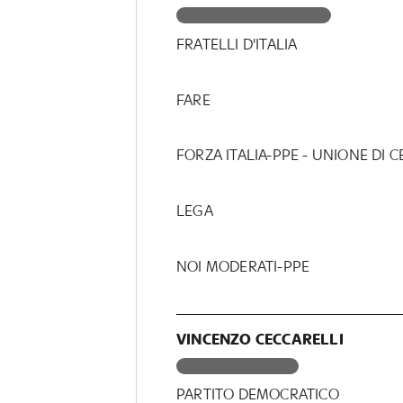
FRATELLI D'ITALIA
FARE
FORZA ITALIA-PPE - UNIONE DI 
LEGA
NOI MODERATI-PPE
VINCENZO CECCARELLI
PARTITO DEMOCRATICO