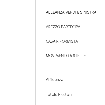
ALLEANZA VERDI E SINISTRA
AREZZO PARTECIPA
CASA RIFORMISTA
MOVIMENTO 5 STELLE
Affluenza
Totale Elettori