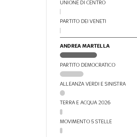
UNIONE DI CENTRO
PARTITO DEI VENETI
ANDREA MARTELLA
PARTITO DEMOCRATICO
ALLEANZA VERDI E SINISTRA
TERRA E ACQUA 2026
MOVIMENTO 5 STELLE