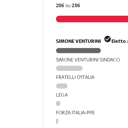
256
su
256
SIMONE VENTURINI
Eletto 
SIMONE VENTURINI SINDACO
FRATELLI D'ITALIA
LEGA
FORZA ITALIA-PPE