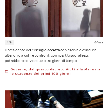
4/9
©Ansa
Il presidente del Consiglio
accetta
con riserva o conduce
ulteriori dialoghi e confronti con i partiti suoi alleati:
potrebbero servire due o tre giorni di tempo
Governo, dal quarto decreto Aiuti alla Manovra:
le scadenze dei primi 100 giorni