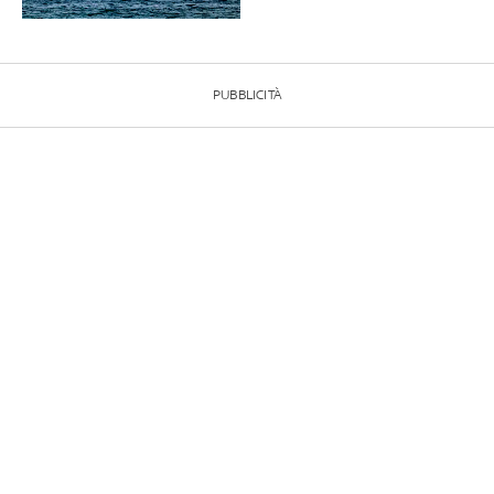
PUBBLICITÀ