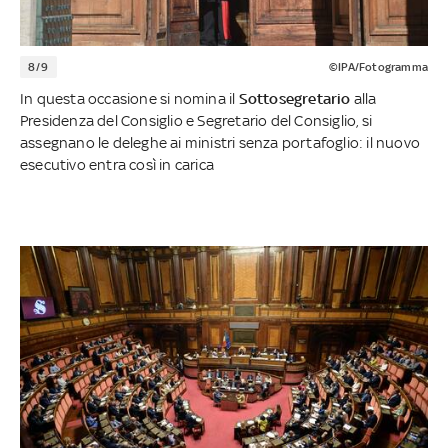
8/9
©IPA/Fotogramma
In questa occasione si nomina il
Sottosegretario
alla
Presidenza del Consiglio e Segretario del Consiglio, si
assegnano le deleghe ai ministri senza portafoglio: il nuovo
esecutivo entra così in carica