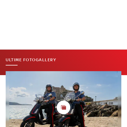
ULTIME FOTOGALLERY