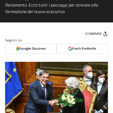
Parlamento. Ecco tutti i passaggi per arrivare alla
formazione del nuovo esecutivo
CONDIVIDI
Seguici su:
Google Discover
Fonti Preferite