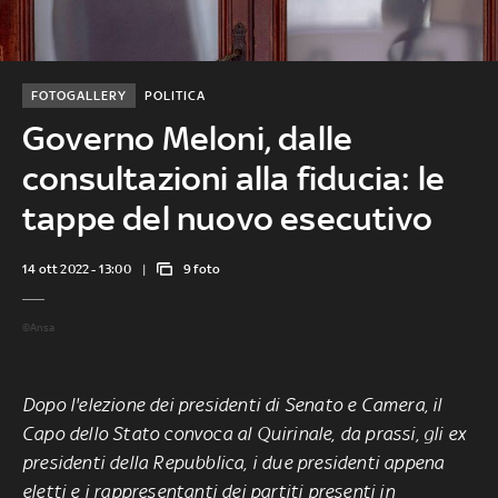
FOTOGALLERY
POLITICA
Governo Meloni, dalle
consultazioni alla fiducia: le
tappe del nuovo esecutivo
14 ott 2022 - 13:00
9 foto
©Ansa
Dopo l'elezione dei presidenti di Senato e Camera, il
Capo dello Stato convoca al Quirinale, da prassi, gli ex
presidenti della Repubblica, i due presidenti appena
eletti e i rappresentanti dei partiti presenti in