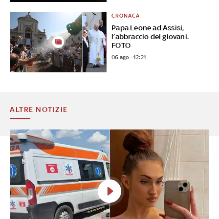
CRONACA
Papa Leone ad Assisi,
l’abbraccio dei giovani.
FOTO
06 ago - 12:21
ALTRE NOTIZIE