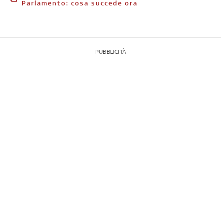
Parlamento: cosa succede ora
PUBBLICITÀ