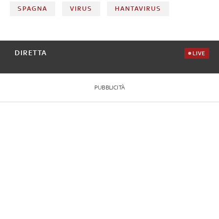
SPAGNA
VIRUS
HANTAVIRUS
DIRETTA
LIVE
PUBBLICITÀ