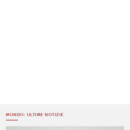
MONDO: ULTIME NOTIZIE