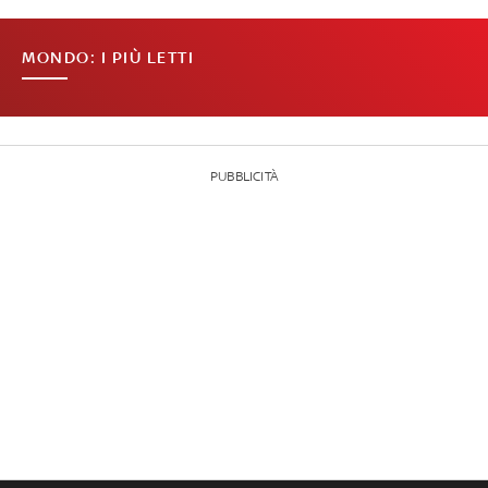
MONDO: I PIÙ LETTI
PUBBLICITÀ