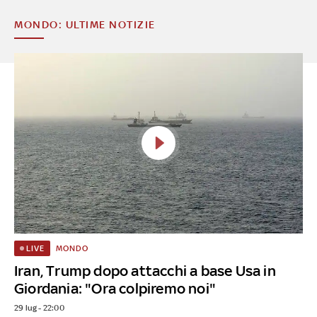
MONDO: ULTIME NOTIZIE
MONDO
LIVE
Iran, Trump dopo attacchi a base Usa in
Giordania: "Ora colpiremo noi"
29 lug - 22:00