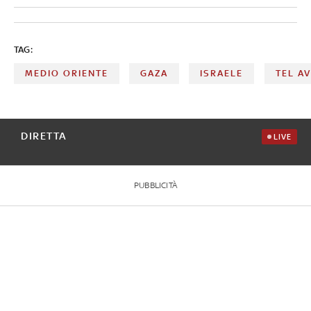
TAG:
MEDIO ORIENTE
GAZA
ISRAELE
TEL AV
DIRETTA
LIVE
PUBBLICITÀ