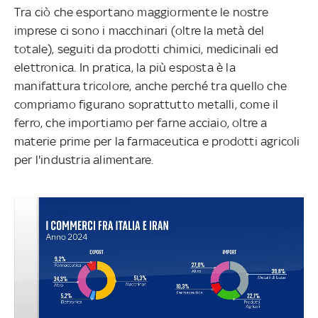
Tra ciò che esportano maggiormente le nostre
imprese ci sono i macchinari (oltre la metà del
totale), seguiti da prodotti chimici, medicinali ed
elettronica. In pratica, la più esposta è la
manifattura tricolore, anche perché tra quello che
compriamo figurano soprattutto metalli, come il
ferro, che importiamo per farne acciaio, oltre a
materie prime per la farmaceutica e prodotti agricoli
per l'industria alimentare.