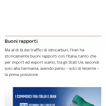
Buoni rapporti
Ma al di là dei traffici di idrocarburi, l’Iran ha
storicamente buoni rapporti con I’Italia, tanto che
per import ed export siamo, tra gli Stati Ue, secondi
solo alla Germania, avendo perso – solo di recente –
la prima posizione.