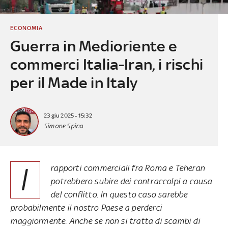
ECONOMIA
Guerra in Medioriente e
commerci Italia-Iran, i rischi
per il Made in Italy
23 giu 2025 - 15:32
Simone Spina
I
rapporti commerciali fra Roma e Teheran
potrebbero subire dei contraccolpi a causa
del conflitto. In questo caso sarebbe
probabilmente il nostro Paese a perderci
maggiormente. Anche se non si tratta di scambi di