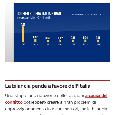
La bilancia pende a favore dell'Italia
Uno stop o una riduzione delle relazioni
a causa del
conflitto
potrebbero creare all’Iran problemi di
approvvigionamento in alcuni settori, ma la bilancia