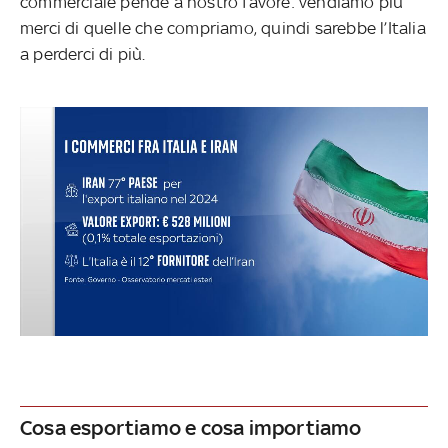
commerciale pende a nostro favore: vendiamo più
merci di quelle che compriamo, quindi sarebbe l’Italia
a perderci di più.
Cosa esportiamo e cosa importiamo