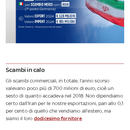
Scambi in calo
Gli scambi commerciali, in totale, l’anno scorso
valevano poco più di 700 milioni di euro, cioè un
sesto di quanto accadeva nel 2018. Non dipendiamo
certo dall’Iran per le nostre esportazioni, pari allo 0,1
per cento di quello che vendiamo all’estero, ma
siamo il loro
dodicesimo fornitore
.