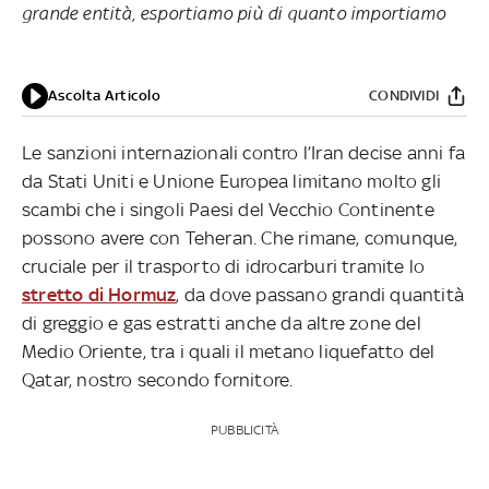
grande entità, esportiamo più di quanto importiamo
Ascolta Articolo
CONDIVIDI
Le sanzioni internazionali contro l’Iran decise anni fa
da Stati Uniti e Unione Europea limitano molto gli
scambi che i singoli Paesi del Vecchio Continente
possono avere con Teheran. Che rimane, comunque,
cruciale per il trasporto di idrocarburi tramite lo
stretto di Hormuz
, da dove passano grandi quantità
di greggio e gas estratti anche da altre zone del
Medio Oriente, tra i quali il metano liquefatto del
Qatar, nostro secondo fornitore.
PUBBLICITÀ