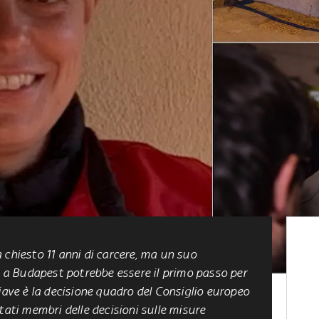
 chiesto 11 anni di carcere, ma un suo
ri a Budapest potrebbe essere il primo passo per
iave è la decisione quadro del Consiglio europeo
tati membri delle decisioni sulle misure