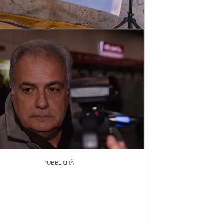
PUBBLICITÀ