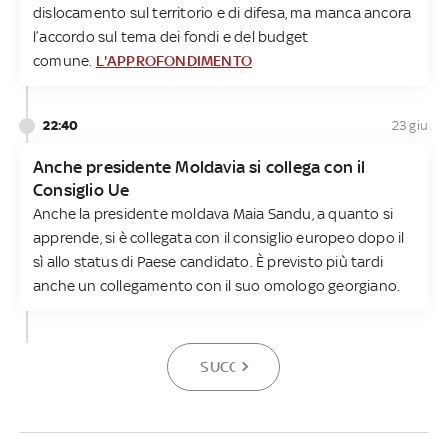
dislocamento sul territorio e di difesa, ma manca ancora
l’accordo sul tema dei fondi e del budget
comune.
L'APPROFONDIMENTO
22:40
23 giu
Anche presidente Moldavia si collega con il
Consiglio Ue
Anche la presidente moldava Maia Sandu, a quanto si
apprende, si è collegata con il consiglio europeo dopo il
sì allo status di Paese candidato. È previsto più tardi
anche un collegamento con il suo omologo georgiano.
SUCCESSIVA