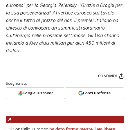
europea" per la Georgia. Zelensky: "Grazie a Draghi per
la sua perseveranza". Al vertice europeo sul tavolo
anche il tetto al prezzo del gas. Il premier italiano ha
chiesto di convocare un summit straordinario
sull'energia nelle prossime settimane. Gli Usa stanno
inviando a Kiev aiuti militari per altri 450 milioni di
dollari
CONDIVIDI
Sceglici su:
Google Discover
Fonti Preferite
Il Consiglio Europeo
ha dato formalmente il via libera