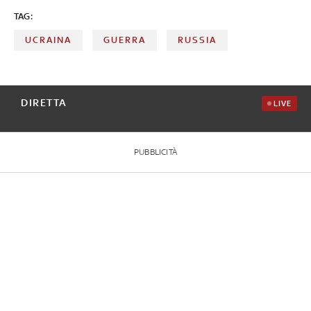
TAG:
UCRAINA
GUERRA
RUSSIA
DIRETTA
LIVE
PUBBLICITÀ