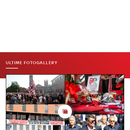
ULTIME FOTOGALLERY