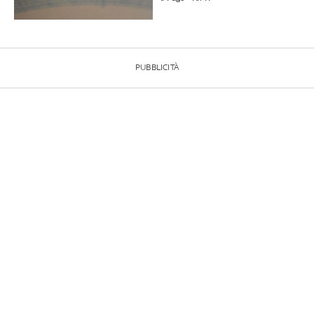
PUBBLICITÀ