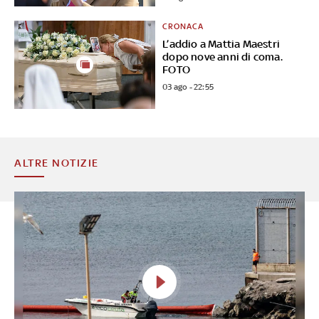
CRONACA
L’addio a Mattia Maestri
dopo nove anni di coma.
FOTO
03 ago - 22:55
ALTRE NOTIZIE