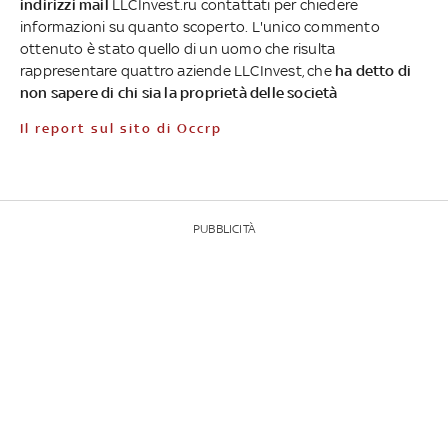
indirizzi mail
LLCInvest.ru contattati per chiedere
informazioni su quanto scoperto. L'unico commento
ottenuto è stato quello di un uomo che risulta
rappresentare quattro aziende LLCInvest, che
ha detto di
non sapere di chi sia la proprietà delle società
Il report sul sito di Occrp
PUBBLICITÀ