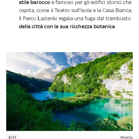
stile barocco
e famoso per gli edifici storici che
ospita, come il Teatro sull’Isola e la Casa Bianca.
Il Parco Łazienki regala una fuga dal trambusto
della città con la sua ricchezza botanica
8/11
©Getty