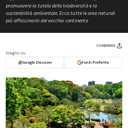
promuovere la tutela della biodiversità e la
sostenibilità ambientale. Ecco tutte le aree naturali
più affascinanti del vecchio continente
CONDIVIDI
Sceglici su:
Google Discover
Fonti Preferite