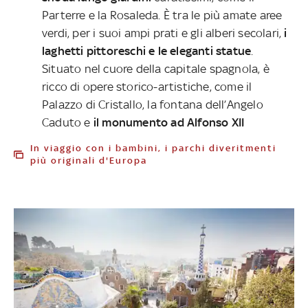
Parterre e la Rosaleda. È tra le più amate aree
verdi, per i suoi ampi prati e gli alberi secolari,
i
laghetti pittoreschi e le eleganti statue
.
Situato nel cuore della capitale spagnola, è
ricco di opere storico-artistiche, come il
Palazzo di Cristallo, la fontana dell’Angelo
Caduto e
il monumento ad Alfonso XII
In viaggio con i bambini, i parchi diveritmenti
più originali d'Europa