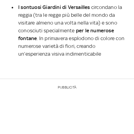
I sontuosi Giardini di Versailles
circondano la
reggia (tra le regge più belle del mondo da
visitare almeno una volta nella vita) e sono
conosciuti specialmente
per le numerose
fontane
. In primavera esplodono di colore con
numerose varietà di fiori, creando
un’esperienza visiva indimenticabile
PUBBLICITÀ