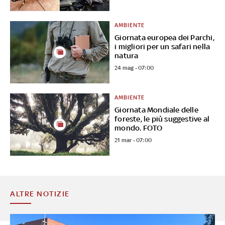
AMBIENTE
Giornata europea dei Parchi,
i migliori per un safari nella
natura
24 mag - 07:00
AMBIENTE
Giornata Mondiale delle
foreste, le più suggestive al
mondo. FOTO
21 mar - 07:00
ALTRE NOTIZIE