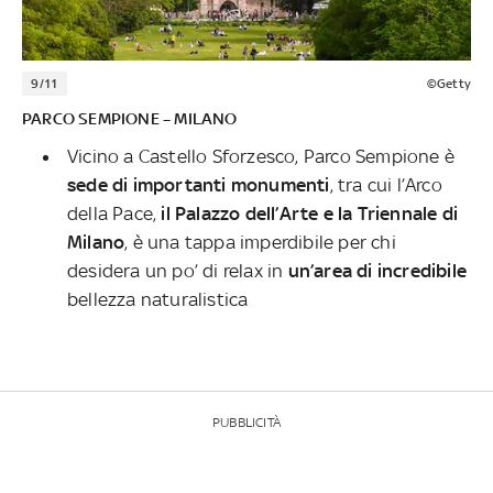
9/11
©Getty
PARCO SEMPIONE – MILANO
Vicino a Castello Sforzesco, Parco Sempione è
sede di importanti monumenti
, tra cui l’Arco
della Pace,
il Palazzo dell’Arte e la Triennale di
Milano
, è una tappa imperdibile per chi
desidera un po’ di relax in
un’area di incredibile
bellezza naturalistica
PUBBLICITÀ