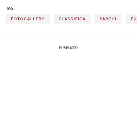
TAG:
FOTOGALLERY
CLASSIFICA
PARCHI
EU
PUBBLICITÀ