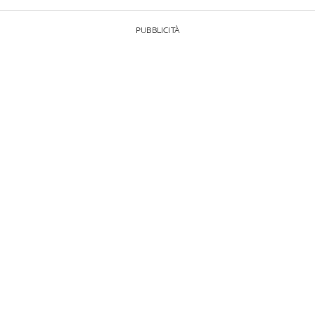
PUBBLICITÀ