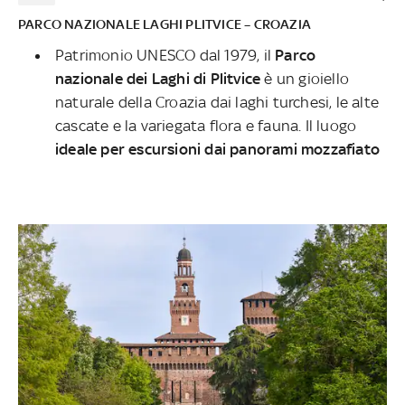
PARCO NAZIONALE LAGHI PLITVICE – CROAZIA
Patrimonio UNESCO dal 1979, il
Parco
nazionale dei Laghi di Plitvice
è un gioiello
naturale della Croazia dai laghi turchesi, le alte
cascate e la variegata flora e fauna. Il luogo
ideale per escursioni dai panorami mozzafiato