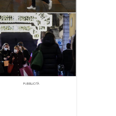
PUBBLICITÀ