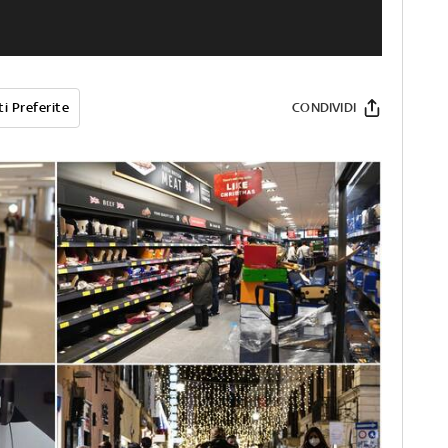
i Preferite
CONDIVIDI