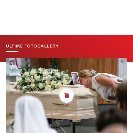
ULTIME FOTOGALLERY