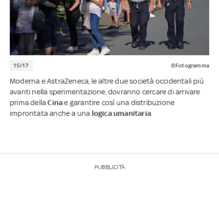
15/17
©Fotogramma
Moderna e AstraZeneca, le altre due società occidentali più
avanti nella sperimentazione, dovranno cercare di arrivare
prima della
Cina
e garantire così una distribuzione
improntata anche a una
logica
umanitaria
PUBBLICITÀ