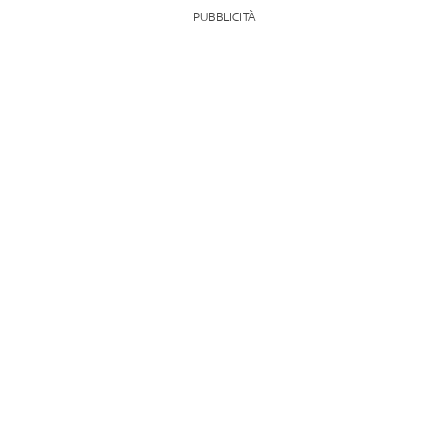
PUBBLICITÀ