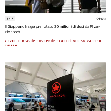
8/17
©Getty
Il
Giappone
ha già prenotato
30 milioni di dosi
da Pfizer-
Biontech
Covid, il Brasile sospende studi clinici su vaccino
cinese