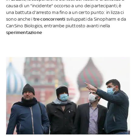
causa di un "incidente" occorso a uno dei partecipanti, è
una battuta d'arresto ma fino a un certo punto: in lizza ci
sono anche i
tre concorrenti
sviluppati da Sinopharm e da
CanSino Biologics, entrambe piuttosto avanti nella
sperimentazione