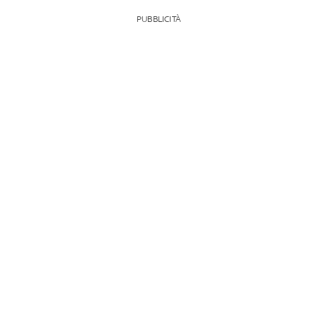
PUBBLICITÀ