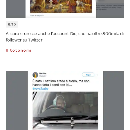
8/10
Al coro si unisce anche l'account Dio, che ha oltre 800mila di
follower su Twitter
Il totonomi