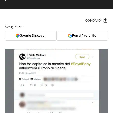
CONDIVIDI
Sceglici su:
Google Discover
Fonti Preferite