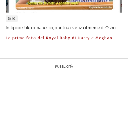
3/10
In tipico stile romanesco, puntuale arriva il meme di Osho
Le prime foto del Royal Baby di Harry e Meghan
PUBBLICITÀ