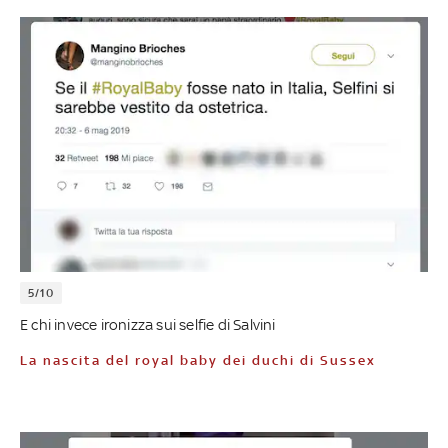
5/10
E chi invece ironizza sui selfie di Salvini
La nascita del royal baby dei duchi di Sussex