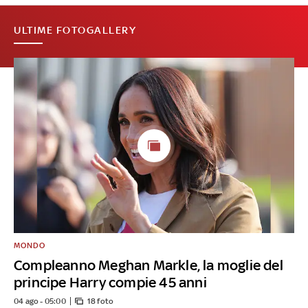
ULTIME FOTOGALLERY
MONDO
Compleanno Meghan Markle, la moglie del
principe Harry compie 45 anni
04 ago - 05:00
18 foto