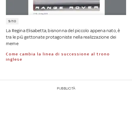
9/10
La Regina Elisabetta, bisnonna del piccolo appena nato, è
tra le più gettonate protagoniste nella realizzazione dei
meme
Come cambia la linea di successione al trono
inglese
PUBBLICITÀ