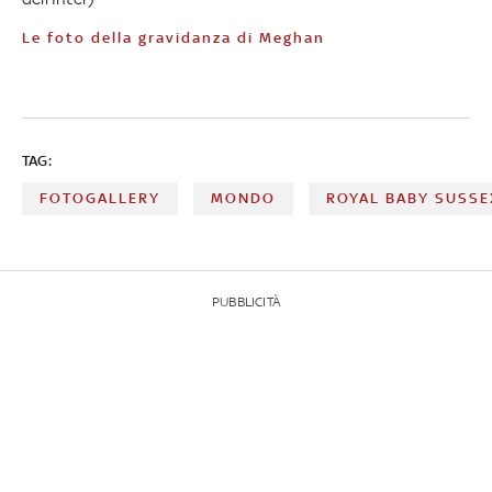
Le foto della gravidanza di Meghan
TAG:
FOTOGALLERY
MONDO
ROYAL BABY SUSSE
PUBBLICITÀ