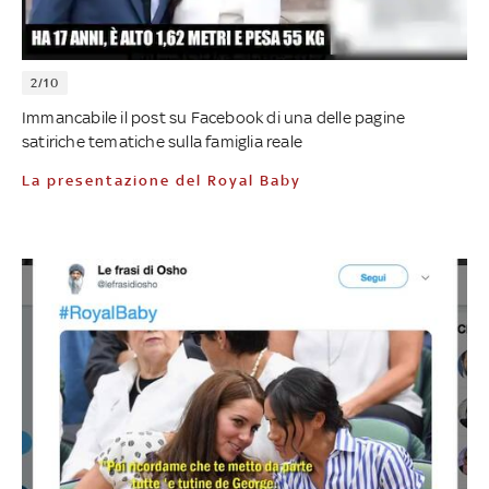
2/10
Immancabile il post su Facebook di una delle pagine
satiriche tematiche sulla famiglia reale
La presentazione del Royal Baby