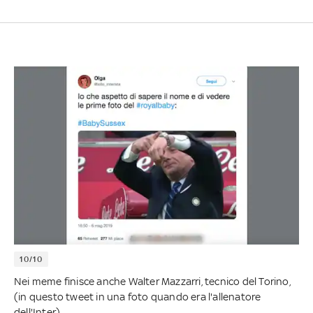
10/10
Nei meme finisce anche Walter Mazzarri, tecnico del Torino,
(in questo tweet in una foto quando era l'allenatore
dell'Inter)