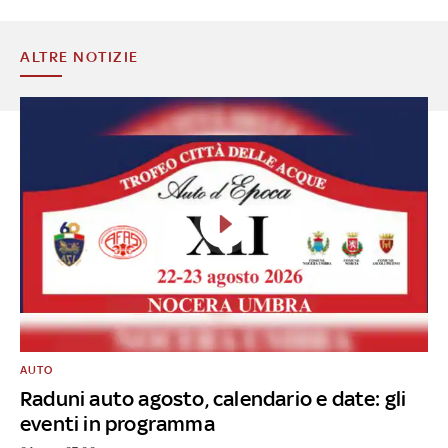
ALTRE NOTIZIE
AUTO
Raduni auto agosto, calendario e date: gli
eventi in programma