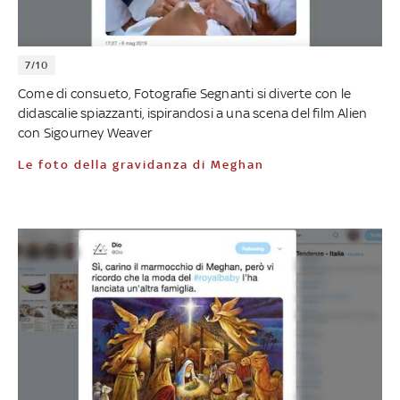
7/10
Come di consueto, Fotografie Segnanti si diverte con le
didascalie spiazzanti, ispirandosi a una scena del film Alien
con Sigourney Weaver
Le foto della gravidanza di Meghan