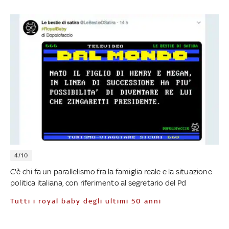
4/10
C'è chi fa un parallelismo fra la famiglia reale e la situazione
politica italiana, con riferimento al segretario del Pd
Tutti i royal baby degli ultimi 50 anni