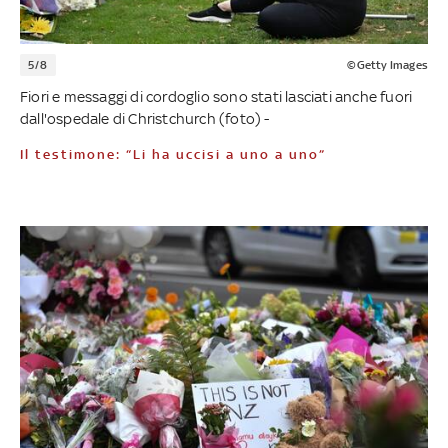
5/8
©Getty Images
Fiori e messaggi di cordoglio sono stati lasciati anche fuori
dall'ospedale di Christchurch (foto) -
Il testimone: “Li ha uccisi a uno a uno”