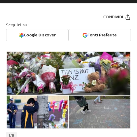
CONDIVIDI
Sceglici su:
Google Discover
Fonti Preferite
1/8