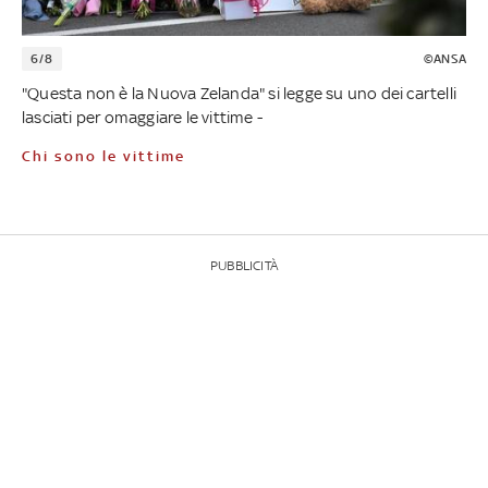
6/8
©ANSA
"Questa non è la Nuova Zelanda" si legge su uno dei cartelli
lasciati per omaggiare le vittime -
Chi sono le vittime
PUBBLICITÀ