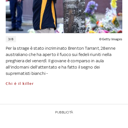
3/8
©Getty Images
Per la strage è stato incriminato Brenton Tarrant, 28enne
australiano che ha aperto il fuoco sui fedeli riuniti nella
preghiera del venerdì. Il giovane è comparso in aula
all'indomani dell'attentato e ha fatto il segno dei
suprematisti bianchi -
Chi è il killer
PUBBLICITÀ