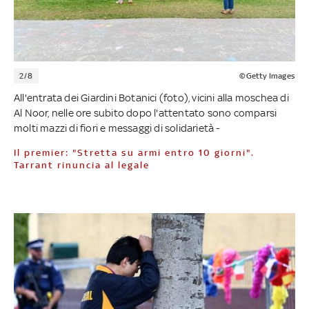
2/8
©Getty Images
All'entrata dei Giardini Botanici (foto), vicini alla moschea di
Al Noor, nelle ore subito dopo l'attentato sono comparsi
molti mazzi di fiori e messaggi di solidarietà -
Il premier: "Stretta su armi entro 10 giorni".
Tarrant rinuncia al legale