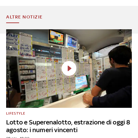
ALTRE NOTIZIE
LIFESTYLE
Lotto e Superenalotto, estrazione di oggi 8
agosto: i numeri vincenti