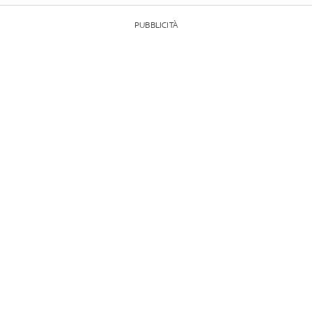
PUBBLICITÀ