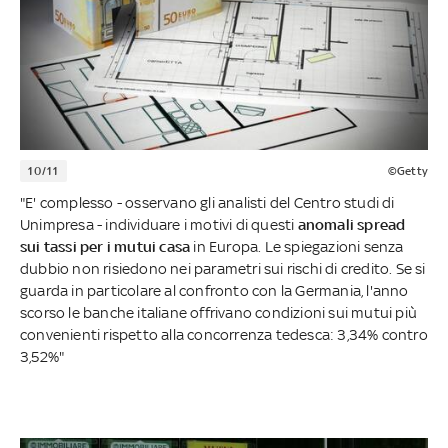
10/11
©Getty
"E' complesso - osservano gli analisti del Centro studi di
Unimpresa - individuare i motivi di questi
anomali spread
sui tassi per i mutui casa
in Europa. Le spiegazioni senza
dubbio non risiedono nei parametri sui rischi di credito. Se si
guarda in particolare al confronto con la Germania, l'anno
scorso le banche italiane offrivano condizioni sui mutui più
convenienti rispetto alla concorrenza tedesca: 3,34% contro
3,52%"