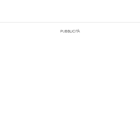
PUBBLICITÀ