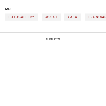
TAG:
FOTOGALLERY
MUTUI
CASA
ECONOMI
PUBBLICITÀ