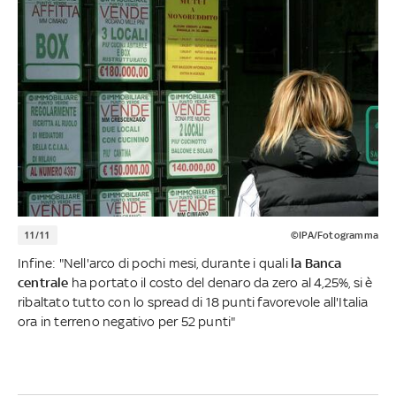
11/11
©IPA/Fotogramma
Infine: "Nell'arco di pochi mesi, durante i quali
la Banca
centrale
ha portato il costo del denaro da zero al 4,25%, si è
ribaltato tutto con lo spread di 18 punti favorevole all'Italia
ora in terreno negativo per 52 punti"