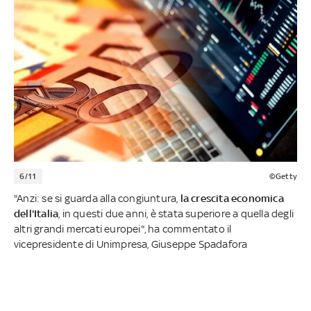
6/11
©Getty
"Anzi: se si guarda alla congiuntura,
la crescita economica
dell'Italia
, in questi due anni, è stata superiore a quella degli
altri grandi mercati europei", ha commentato il
vicepresidente di Unimpresa, Giuseppe Spadafora