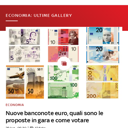
ECONOMIA: ULTIME GALLERY
ECONOMIA
Nuove banconote euro, quali sono le
proposte in gara e come votare