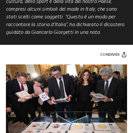
cultura, dello sport e della vita del nostro Paese,
compresi alcuni simboli del made in Italy, che sono
stati scelti come soggetti. “Questo è un modo per
raccontare la storia d’Italia”, ha dichiarato il dicastero
guidato da Giancarlo Giorgetti in una nota
CONDIVIDI