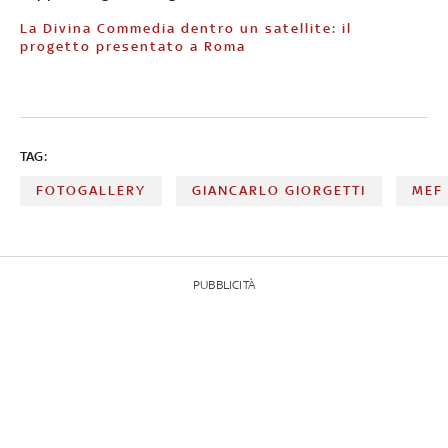
La Divina Commedia dentro un satellite: il
progetto presentato a Roma
TAG:
FOTOGALLERY
GIANCARLO GIORGETTI
MEF
PUBBLICITÀ