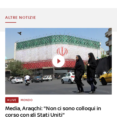
ALTRE NOTIZIE
MONDO
LIVE
Media, Araqchi: "Non ci sono colloqui in
corso con gli Stati Uniti"