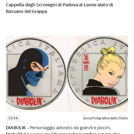
Cappella degli Scrovegni di Padova al Leone alato di
Bassano del Grappa
12/14
Zecca Poligrafica dello Stato
DIABOLIK –
Personaggio adorato da grandi e piccini,