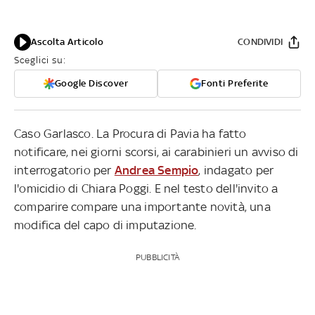
Ascolta Articolo
CONDIVIDI
Sceglici su:
Google Discover
Fonti Preferite
Caso Garlasco. La Procura di Pavia ha fatto
notificare, nei giorni scorsi, ai carabinieri un avviso di
interrogatorio per
Andrea Sempio
, indagato per
l'omicidio di Chiara Poggi. E nel testo dell'invito a
comparire compare una importante novità, una
modifica del capo di imputazione.
PUBBLICITÀ