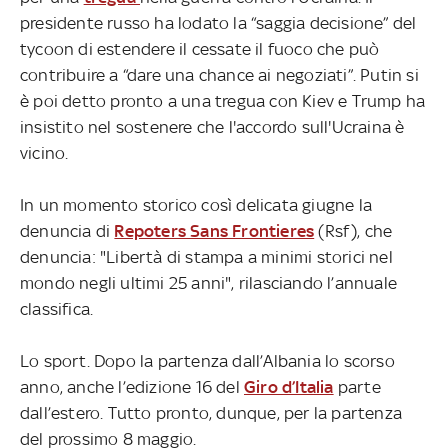
presidente russo ha lodato la “saggia decisione” del
tycoon di estendere il cessate il fuoco che può
contribuire a “dare una chance ai negoziati”. Putin si
è poi detto pronto a una tregua con Kiev e Trump ha
insistito nel sostenere che l'accordo sull'Ucraina è
vicino.
In un momento storico così delicata giugne la
denuncia di
Repoters Sans Frontieres
(Rsf), che
denuncia: "Libertà di stampa a minimi storici nel
mondo negli ultimi 25 anni", rilasciando l’annuale
classifica.
Lo sport. Dopo la partenza dall’Albania lo scorso
anno, anche l’edizione 16 del
Giro d’Italia
parte
dall’estero. Tutto pronto, dunque, per la partenza
del prossimo 8 maggio.