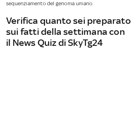
sequenziamento del genoma umano.
Verifica quanto sei preparato
sui fatti della settimana con
il News Quiz di SkyTg24