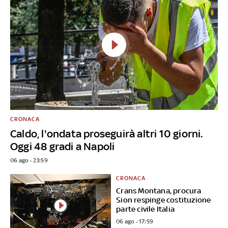
CRONACA
Caldo, l'ondata proseguirà altri 10 giorni.
Oggi 48 gradi a Napoli
06 ago - 23:59
CRONACA
Crans Montana, procura
Sion respinge costituzione
parte civile Italia
06 ago - 17:59