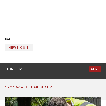
TAG:
NEWS QUIZ
DIRETTA
LIVE
CRONACA: ULTIME NOTIZIE