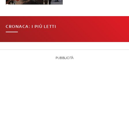
CRONACA: I PIÙ LETTI
PUBBLICITÀ