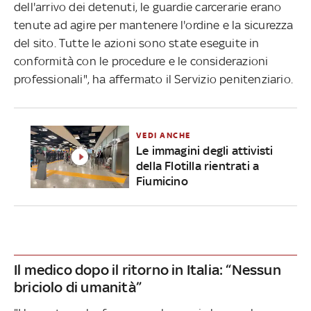
dell'arrivo dei detenuti, le guardie carcerarie erano
tenute ad agire per mantenere l'ordine e la sicurezza
del sito. Tutte le azioni sono state eseguite in
conformità con le procedure e le considerazioni
professionali", ha affermato il Servizio penitenziario.
VEDI ANCHE
Le immagini degli attivisti
della Flotilla rientrati a
Fiumicino
Il medico dopo il ritorno in Italia: “Nessun
briciolo di umanità”