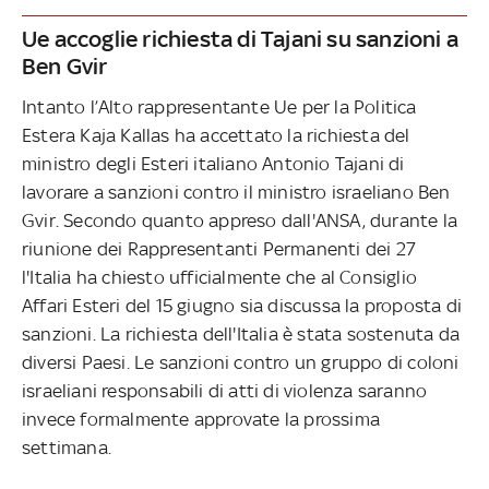
Ue accoglie richiesta di Tajani su sanzioni a
Ben Gvir
Intanto l’Alto rappresentante Ue per la Politica
Estera Kaja Kallas ha accettato la richiesta del
ministro degli Esteri italiano Antonio Tajani di
lavorare a sanzioni contro il ministro israeliano Ben
Gvir. Secondo quanto appreso dall'ANSA, durante la
riunione dei Rappresentanti Permanenti dei 27
l'Italia ha chiesto ufficialmente che al Consiglio
Affari Esteri del 15 giugno sia discussa la proposta di
sanzioni. La richiesta dell'Italia è stata sostenuta da
diversi Paesi. Le sanzioni contro un gruppo di coloni
israeliani responsabili di atti di violenza saranno
invece formalmente approvate la prossima
settimana.