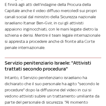
E finirà agli atti dell'indagine della Procura della
Capitale anche il video diffuso mercoledì sui propri
canali social dal ministro della Sicurezza nazionale
israeliano Itamar Ben-Gvir, in cui gli attivisti
appaiono inginocchiati, con le mani legate dietro la
schiena e derisi. Mentre il team legale internazionale
si appresta a procedere anche di fronte alla Corte
penale internazionale.
Servizio penitenziario Israele: "Attivisti
trattati secondo procedura"
Intanto, il Servizio penitenziario israeliano ha
dichiarato che il suo personale ha agito "secondo le
procedure" dopo la diffusione del video in cui si
vedono attivisti subire un trattamento umiliante da
parte del personale di sicurezza. "Al momento