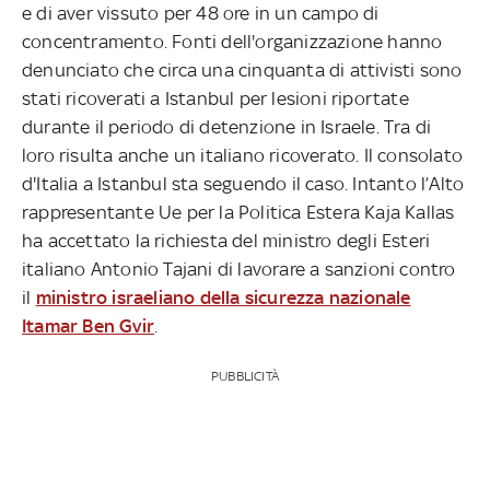
e di aver vissuto per 48 ore in un campo di
concentramento. Fonti dell'organizzazione hanno
denunciato che circa una cinquanta di attivisti sono
stati ricoverati a Istanbul per lesioni riportate
durante il periodo di detenzione in Israele. Tra di
loro risulta anche un italiano ricoverato. Il consolato
d'Italia a Istanbul sta seguendo il caso. Intanto l’Alto
rappresentante Ue per la Politica Estera Kaja Kallas
ha accettato la richiesta del ministro degli Esteri
italiano Antonio Tajani di lavorare a sanzioni contro
il
ministro israeliano della sicurezza nazionale
Itamar Ben Gvir
.
PUBBLICITÀ