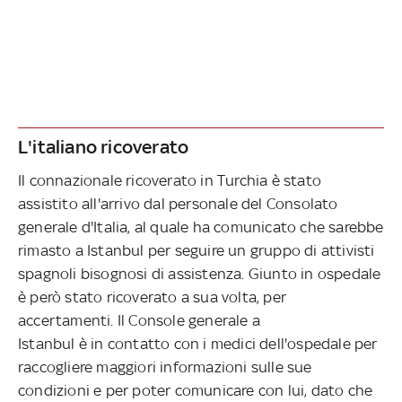
L'italiano ricoverato
Il connazionale ricoverato in Turchia è stato
assistito all'arrivo dal personale del Consolato
generale d'Italia, al quale ha comunicato che sarebbe
rimasto a Istanbul per seguire un gruppo di attivisti
spagnoli bisognosi di assistenza. Giunto in ospedale
è però stato ricoverato a sua volta, per
accertamenti. Il Console generale a
Istanbul è in contatto con i medici dell'ospedale per
raccogliere maggiori informazioni sulle sue
condizioni e per poter comunicare con lui, dato che