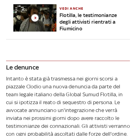
VEDI ANCHE
Flotilla, le testimonianze
degli attivisti rientrati a
Fiumicino
Le denunce
Intanto è stata già trasmessa nei giorni scorsi a
piazzale Clodio una nuova denuncia da parte del
team legale italiano della Global Sumud Flotilla, in
cui si ipotizza il reato di sequestro di persona. Le
avvocate annunciano un'integrazione che verrà
inviata nei prossimi giorni dopo avere raccolto le
testimonianze dei connazionali. Gli attivisti verranno
con ogni probabilità ascoltati dalle forze dell'ordine.