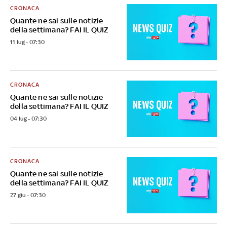
CRONACA
Quante ne sai sulle notizie
della settimana? FAI IL QUIZ
11 lug - 07:30
CRONACA
Quante ne sai sulle notizie
della settimana? FAI IL QUIZ
04 lug - 07:30
CRONACA
Quante ne sai sulle notizie
della settimana? FAI IL QUIZ
27 giu - 07:30