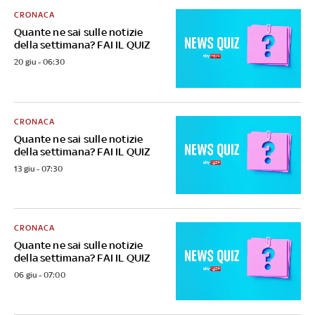
CRONACA
Quante ne sai sulle notizie
della settimana? FAI IL QUIZ
20 giu - 06:30
CRONACA
Quante ne sai sulle notizie
della settimana? FAI IL QUIZ
13 giu - 07:30
CRONACA
Quante ne sai sulle notizie
della settimana? FAI IL QUIZ
06 giu - 07:00