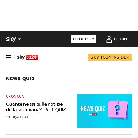
LOGIN
OFFERTE SKY
SKY TG24 INSIDER
NEWS QUIZ
CRONACA
Quante ne sai sulle notizie
della settimana? FAI IL QUIZ
18 lug - 06:30