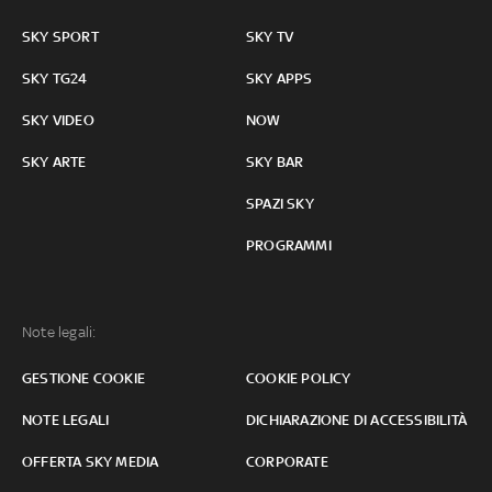
SKY SPORT
SKY TV
SKY TG24
SKY APPS
SKY VIDEO
NOW
SKY ARTE
SKY BAR
SPAZI SKY
PROGRAMMI
Note legali:
GESTIONE COOKIE
COOKIE POLICY
NOTE LEGALI
DICHIARAZIONE DI ACCESSIBILITÀ
OFFERTA SKY MEDIA
CORPORATE