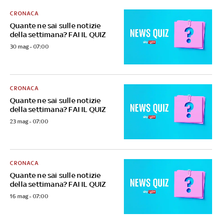
CRONACA
Quante ne sai sulle notizie
della settimana? FAI IL QUIZ
30 mag - 07:00
CRONACA
Quante ne sai sulle notizie
della settimana? FAI IL QUIZ
23 mag - 07:00
CRONACA
Quante ne sai sulle notizie
della settimana? FAI IL QUIZ
16 mag - 07:00