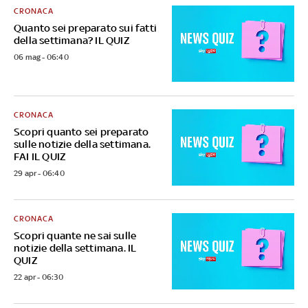
CRONACA
Quanto sei preparato sui fatti
della settimana? IL QUIZ
06 mag - 06:40
CRONACA
Scopri quanto sei preparato
sulle notizie della settimana.
FAI IL QUIZ
29 apr - 06:40
CRONACA
Scopri quante ne sai sulle
notizie della settimana. IL
QUIZ
22 apr - 06:30