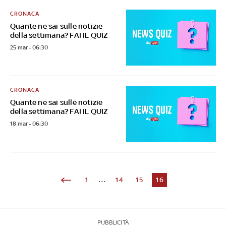
CRONACA
Quante ne sai sulle notizie
della settimana? FAI IL QUIZ
25 mar - 06:30
CRONACA
Quante ne sai sulle notizie
della settimana? FAI IL QUIZ
18 mar - 06:30
1
...
14
15
16
PUBBLICITÀ