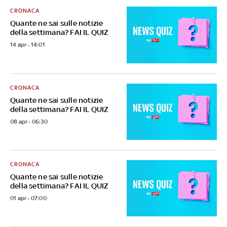
CRONACA
Quante ne sai sulle notizie
della settimana? FAI IL QUIZ
14 apr - 14:01
CRONACA
Quante ne sai sulle notizie
della settimana? FAI IL QUIZ
08 apr - 06:30
CRONACA
Quante ne sai sulle notizie
della settimana? FAI IL QUIZ
01 apr - 07:00