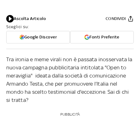
Ascolta Articolo
CONDIVIDI
Sceglici su:
Google Discover
Fonti Preferite
Tra ironia e meme virali non è passata inosservata la
nuova campagna pubblicitaria intitolata "Open to
meraviglia" ideata dalla società di comunicazione
Armando Testa, che per promuovere l’Italia nel
mondo ha scelto testimonial d'eccezione. Sai di chi
si tratta?
PUBBLICITÀ