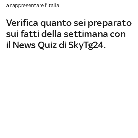
a rappresentare l'Italia.
Verifica quanto sei preparato
sui fatti della settimana con
il News Quiz di SkyTg24.