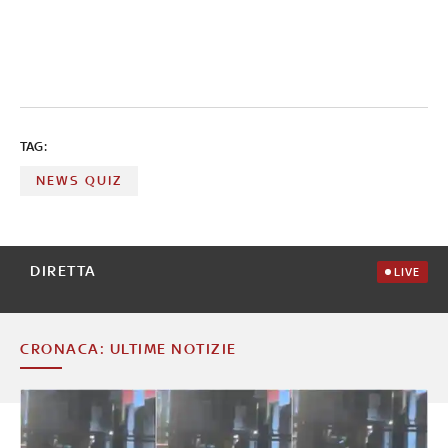
TAG:
NEWS QUIZ
DIRETTA
LIVE
CRONACA: ULTIME NOTIZIE