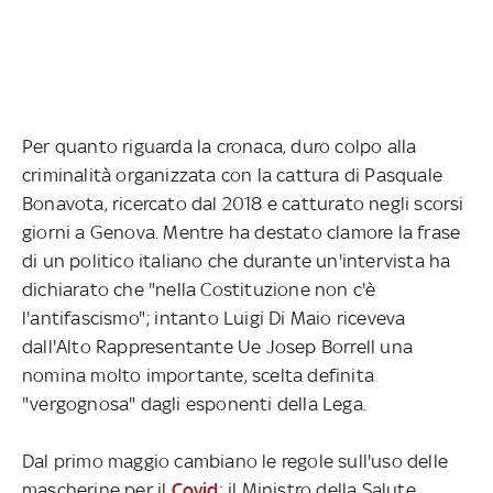
Per quanto riguarda la cronaca, duro colpo alla
criminalità organizzata con la cattura di Pasquale
Bonavota, ricercato dal 2018 e catturato negli scorsi
giorni a Genova. Mentre ha destato clamore la frase
di un politico italiano che durante un'intervista ha
dichiarato che "nella Costituzione non c'è
l'antifascismo"; intanto Luigi Di Maio riceveva
dall'Alto Rappresentante Ue Josep Borrell una
nomina molto importante, scelta definita
"vergognosa" dagli esponenti della Lega.
Dal primo maggio cambiano le regole sull'uso delle
mascherine per il
Covid
: il Ministro della Salute