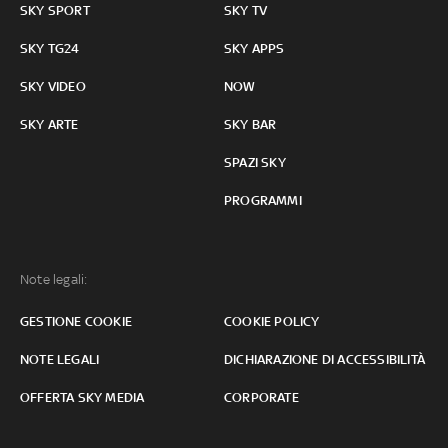
SKY SPORT
SKY TV
SKY TG24
SKY APPS
SKY VIDEO
NOW
SKY ARTE
SKY BAR
SPAZI SKY
PROGRAMMI
Note legali:
GESTIONE COOKIE
COOKIE POLICY
NOTE LEGALI
DICHIARAZIONE DI ACCESSIBILITÀ
OFFERTA SKY MEDIA
CORPORATE