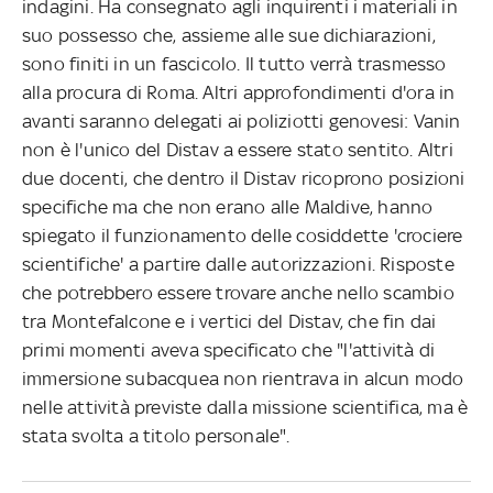
indagini. Ha consegnato agli inquirenti i materiali in
suo possesso che, assieme alle sue dichiarazioni,
sono finiti in un fascicolo. Il tutto verrà trasmesso
alla procura di Roma. Altri approfondimenti d'ora in
avanti saranno delegati ai poliziotti genovesi: Vanin
non è l'unico del Distav a essere stato sentito. Altri
due docenti, che dentro il Distav ricoprono posizioni
specifiche ma che non erano alle Maldive, hanno
spiegato il funzionamento delle cosiddette 'crociere
scientifiche' a partire dalle autorizzazioni. Risposte
che potrebbero essere trovare anche nello scambio
tra Montefalcone e i vertici del Distav, che fin dai
primi momenti aveva specificato che "l'attività di
immersione subacquea non rientrava in alcun modo
nelle attività previste dalla missione scientifica, ma è
stata svolta a titolo personale".