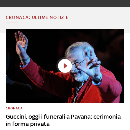
CRONACA: ULTIME NOTIZIE
CRONACA
Guccini, oggi i funerali a Pavana: cerimonia
in forma privata