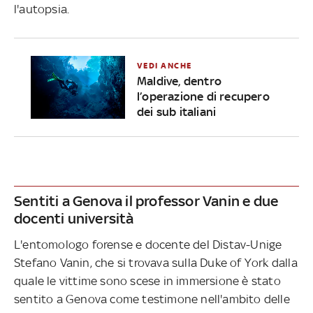
l'autopsia.
VEDI ANCHE
Maldive, dentro
l’operazione di recupero
dei sub italiani
Sentiti a Genova il professor Vanin e due
docenti università
L'entomologo forense e docente del Distav-Unige
Stefano Vanin, che si trovava sulla Duke of York dalla
quale le vittime sono scese in immersione è stato
sentito a Genova come testimone nell'ambito delle