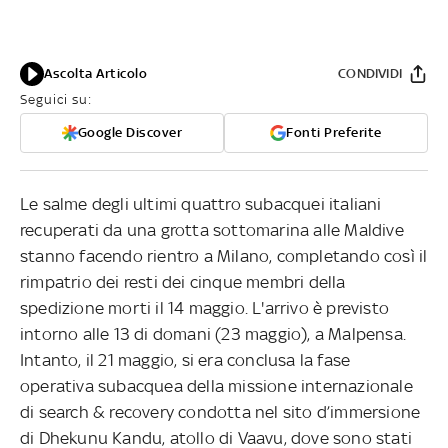
Ascolta Articolo
CONDIVIDI
Seguici su:
Google Discover
Fonti Preferite
Le salme degli ultimi quattro subacquei italiani
recuperati da una grotta sottomarina alle Maldive
stanno facendo rientro a Milano, completando così il
rimpatrio dei resti dei cinque membri della
spedizione morti il 14 maggio. L'arrivo è previsto
intorno alle 13 di domani (23 maggio), a Malpensa.
Intanto, il 21 maggio, si era conclusa la fase
operativa subacquea della missione internazionale
di search & recovery condotta nel sito d’immersione
di Dhekunu Kandu, atollo di Vaavu, dove sono stati