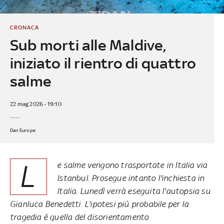
CRONACA
Sub morti alle Maldive,
iniziato il rientro di quattro
salme
22 mag 2026 - 19:10
Dan Europe
L
e salme vengono trasportate in Italia via
Istanbul. Prosegue intanto l'inchiesta in
Italia. Lunedì verrà eseguita l'autopsia su
Gianluca Benedetti. L'ipotesi più probabile per la
tragedia è quella del disorientamento