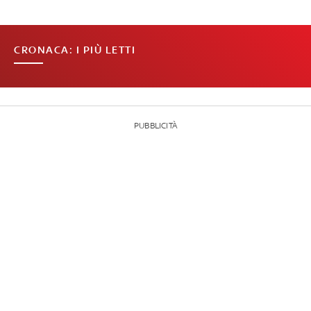
CRONACA: I PIÙ LETTI
PUBBLICITÀ