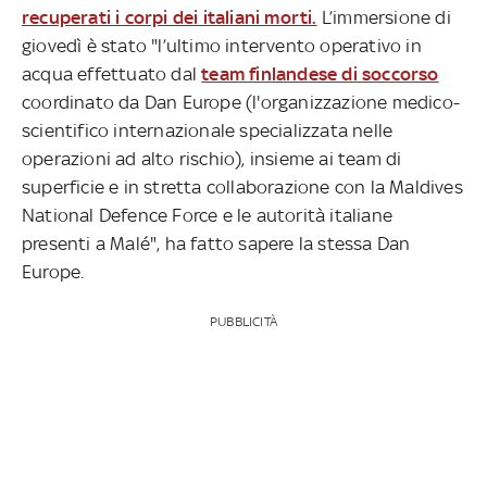
recuperati i corpi dei italiani morti.
L’immersione di
giovedì è stato "l’ultimo intervento operativo in
acqua effettuato dal
team finlandese di soccorso
coordinato da Dan Europe (l'organizzazione medico-
scientifico internazionale specializzata nelle
operazioni ad alto rischio), insieme ai team di
superficie e in stretta collaborazione con la Maldives
National Defence Force e le autorità italiane
presenti a Malé", ha fatto sapere la stessa Dan
Europe.
PUBBLICITÀ