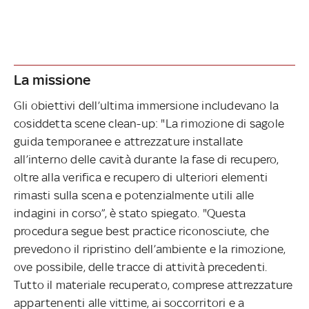
La missione
Gli obiettivi dell’ultima immersione includevano la
cosiddetta scene clean-up: "La rimozione di sagole
guida temporanee e attrezzature installate
all’interno delle cavità durante la fase di recupero,
oltre alla verifica e recupero di ulteriori elementi
rimasti sulla scena e potenzialmente utili alle
indagini in corso”, è stato spiegato. "Questa
procedura segue best practice riconosciute, che
prevedono il ripristino dell’ambiente e la rimozione,
ove possibile, delle tracce di attività precedenti.
Tutto il materiale recuperato, comprese attrezzature
appartenenti alle vittime, ai soccorritori e a