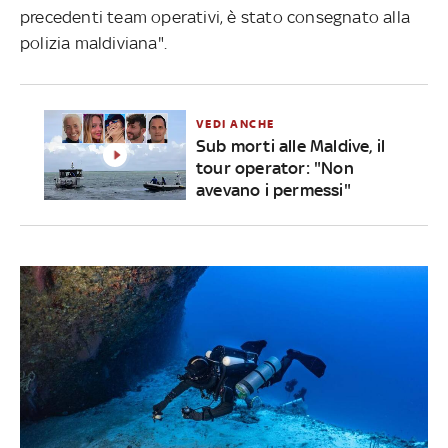
precedenti team operativi, è stato consegnato alla
polizia maldiviana".
VEDI ANCHE
Sub morti alle Maldive, il
tour operator: "Non
avevano i permessi"