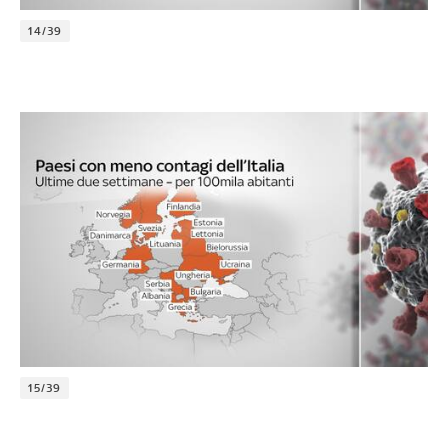
14/39
15/39