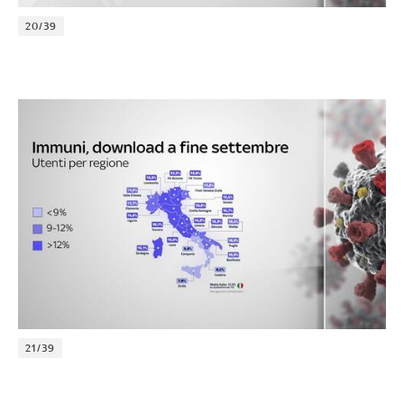
20/39
21/39