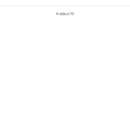
PUBBLICITÀ