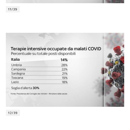
11/39
12/39