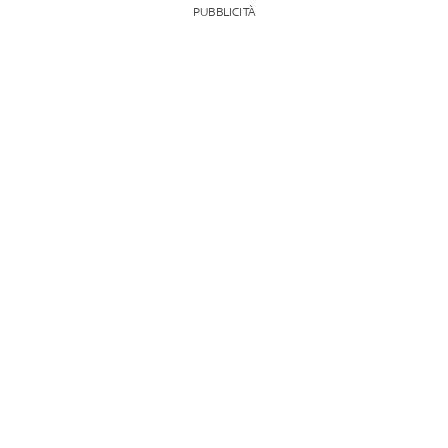
PUBBLICITÀ