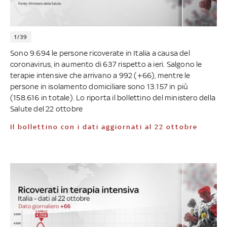
1/39
Sono 9.694 le persone ricoverate in Italia a causa del
coronavirus, in aumento di 637 rispetto a ieri. Salgono le
terapie intensive che arrivano a 992 (+66), mentre le
persone in isolamento domiciliare sono 13.157 in più
(158.616 in totale). Lo riporta il bollettino del ministero della
Salute del 22 ottobre
Il bollettino con i dati aggiornati al 22 ottobre