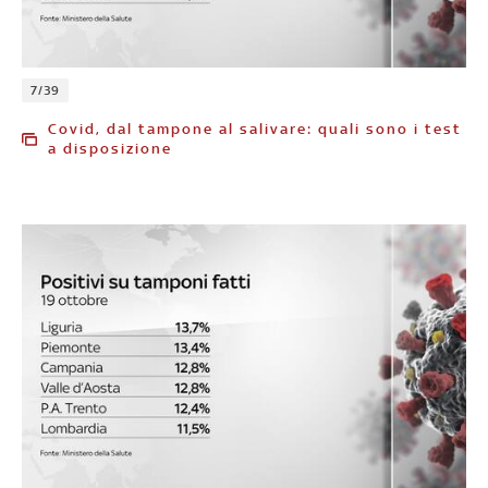
7/39
Covid, dal tampone al salivare: quali sono i test
a disposizione