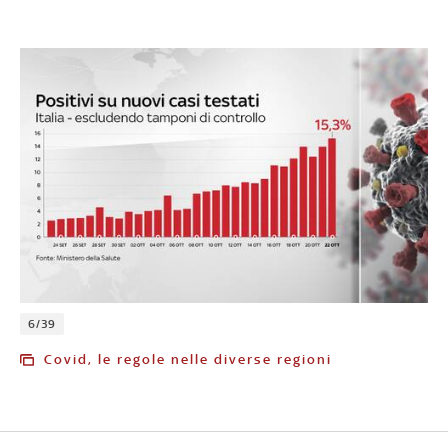
6/39
Covid, le regole nelle diverse regioni