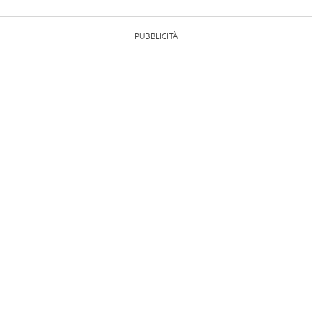
PUBBLICITÀ