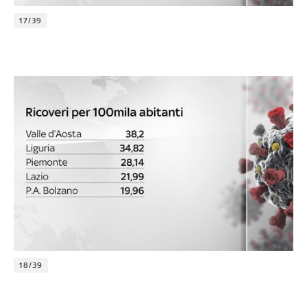
17/39
18/39