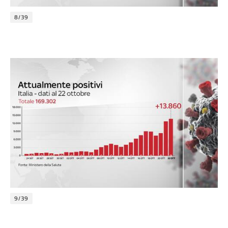
8/39
9/39