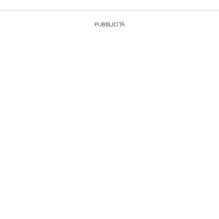
PUBBLICITÀ