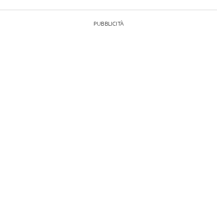
PUBBLICITÀ