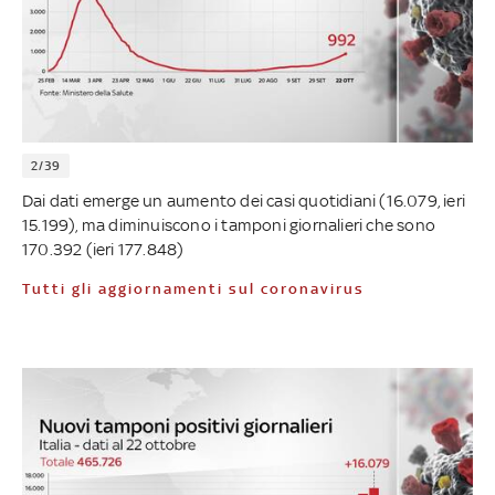
2/39
Dai dati emerge un aumento dei casi quotidiani (16.079, ieri
15.199), ma diminuiscono i tamponi giornalieri che sono
170.392 (ieri 177.848)
Tutti gli aggiornamenti sul coronavirus