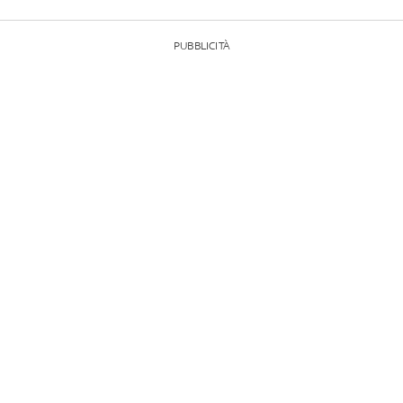
PUBBLICITÀ