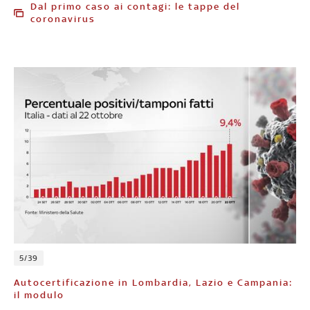
Dal primo caso ai contagi: le tappe del
coronavirus
5/39
Autocertificazione in Lombardia, Lazio e Campania:
il modulo